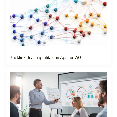
Backlink di alta qualità con Apalion AG