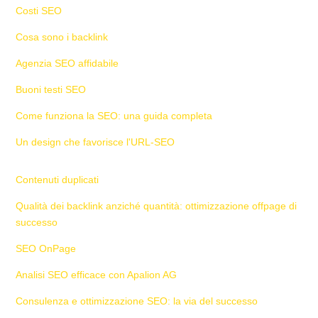
Costi SEO
Cosa sono i backlink
Agenzia SEO affidabile
Buoni testi SEO
Come funziona la SEO: una guida completa
Un design che favorisce l'URL-SEO
Contenuti duplicati
Qualità dei backlink anziché quantità: ottimizzazione offpage di
successo
SEO OnPage
Analisi SEO efficace con Apalion AG
Consulenza e ottimizzazione SEO: la via del successo