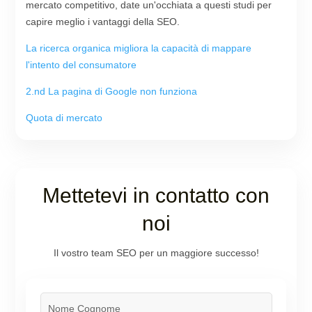
mercato competitivo, date un'occhiata a questi studi per
capire meglio i vantaggi della SEO.
La ricerca organica migliora la capacità di mappare
l'intento del consumatore
2.nd La pagina di Google non funziona
Quota di mercato
Mettetevi in contatto con
noi
Il vostro team SEO per un maggiore successo!