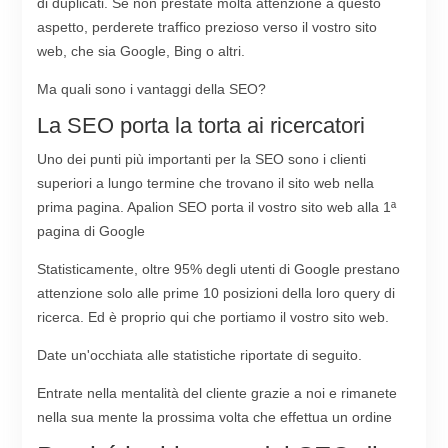
di duplicati. Se non prestate molta attenzione a questo
aspetto, perderete traffico prezioso verso il vostro sito
web, che sia Google, Bing o altri.
Ma quali sono i vantaggi della SEO?
La SEO porta la torta ai ricercatori
Uno dei punti più importanti per la SEO sono i clienti
superiori a lungo termine che trovano il sito web nella
prima pagina. Apalion SEO porta il vostro sito web alla 1ª
pagina di Google
Statisticamente, oltre 95% degli utenti di Google prestano
attenzione solo alle prime 10 posizioni della loro query di
ricerca. Ed è proprio qui che portiamo il vostro sito web.
Date un'occhiata alle statistiche riportate di seguito.
Entrate nella mentalità del cliente grazie a noi e rimanete
nella sua mente la prossima volta che effettua un ordine