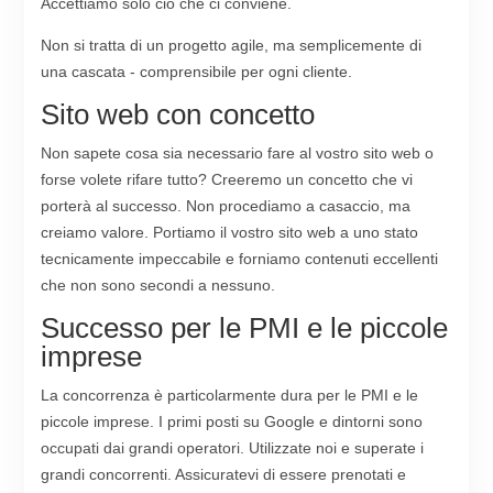
Accettiamo solo ciò che ci conviene.
Non si tratta di un progetto agile, ma semplicemente di
una cascata - comprensibile per ogni cliente.
Sito web con concetto
Non sapete cosa sia necessario fare al vostro sito web o
forse volete rifare tutto? Creeremo un concetto che vi
porterà al successo. Non procediamo a casaccio, ma
creiamo valore. Portiamo il vostro sito web a uno stato
tecnicamente impeccabile e forniamo contenuti eccellenti
che non sono secondi a nessuno.
Successo per le PMI e le piccole
imprese
La concorrenza è particolarmente dura per le PMI e le
piccole imprese. I primi posti su Google e dintorni sono
occupati dai grandi operatori. Utilizzate noi e superate i
grandi concorrenti. Assicuratevi di essere prenotati e