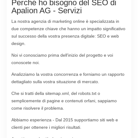
Perché ho bisogno del SEO di
Apalion AG - Servizi
La nostra agenzia di marketing online è specializzata in
due competenze chiave che hanno un impatto significativo
sul successo della vostra presenza digitale: SEO e web
design.
Noi vi conosciamo prima dell'inizio del progetto e voi
conoscete noi.
Analizziamo la vostra concorrenza e forniamo un rapporto
dettagliato sulla vostra situazione di mercato.
Che si tratti della sitemap.xml, del robots.txt o
semplicemente di pagine e contenuti orfani, sappiamo
come risolvere il problema.
Abbiamo esperienza - Dal 2015 supportiamo siti web e
clienti per ottenere i migliori risultati.