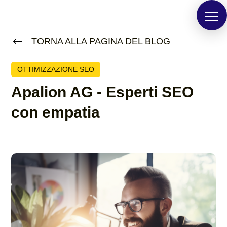
#
TORNA ALLA PAGINA DEL BLOG
OTTIMIZZAZIONE SEO
Apalion AG - Esperti SEO
con empatia