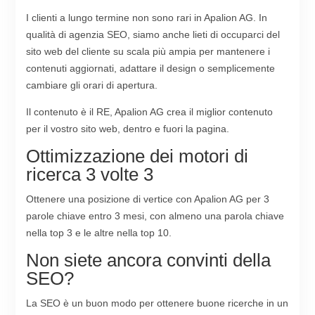
I clienti a lungo termine non sono rari in Apalion AG. In
qualità di agenzia SEO, siamo anche lieti di occuparci del
sito web del cliente su scala più ampia per mantenere i
contenuti aggiornati, adattare il design o semplicemente
cambiare gli orari di apertura.
Il contenuto è il RE, Apalion AG crea il miglior contenuto
per il vostro sito web, dentro e fuori la pagina.
Ottimizzazione dei motori di
ricerca 3 volte 3
Ottenere una posizione di vertice con Apalion AG per 3
parole chiave entro 3 mesi, con almeno una parola chiave
nella top 3 e le altre nella top 10.
Non siete ancora convinti della
SEO?
La SEO è un buon modo per ottenere buone ricerche in un