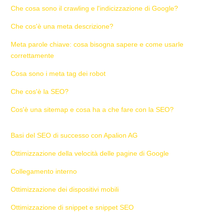
Che cosa sono il crawling e l'indicizzazione di Google?
Che cos'è una meta descrizione?
Meta parole chiave: cosa bisogna sapere e come usarle
correttamente
Cosa sono i meta tag dei robot
Che cos'è la SEO?
Cos'è una sitemap e cosa ha a che fare con la SEO?
Basi del SEO di successo con Apalion AG
Ottimizzazione della velocità delle pagine di Google
Collegamento interno
Ottimizzazione dei dispositivi mobili
Ottimizzazione di snippet e snippet SEO