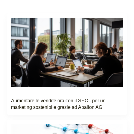
Aumentare le vendite ora con il SEO - per un
marketing sostenibile grazie ad Apalion AG