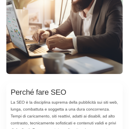
Perché fare SEO
La SEO è la disciplina suprema della pubblicità sui siti web,
lunga, combattuta e soggetta a una dura concorrenza.
Tempi di caricamento, siti reattivi, adatti ai disabili, ad alto
contrasto, tecnicamente sofisticati e contenuti validi e privi