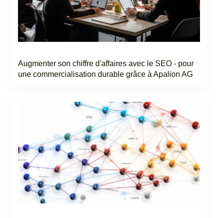
Augmenter son chiffre d'affaires avec le SEO - pour
une commercialisation durable grâce à Apalion AG