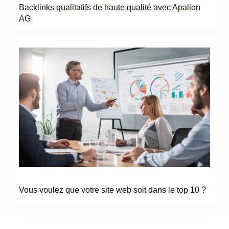
Backlinks qualitatifs de haute qualité avec Apalion
AG
Vous voulez que votre site web soit dans le top 10 ?