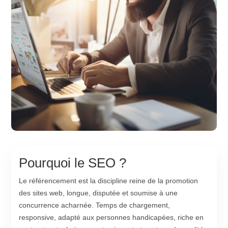
Pourquoi le SEO ?
Le référencement est la discipline reine de la promotion
des sites web, longue, disputée et soumise à une
concurrence acharnée. Temps de chargement,
responsive, adapté aux personnes handicapées, riche en