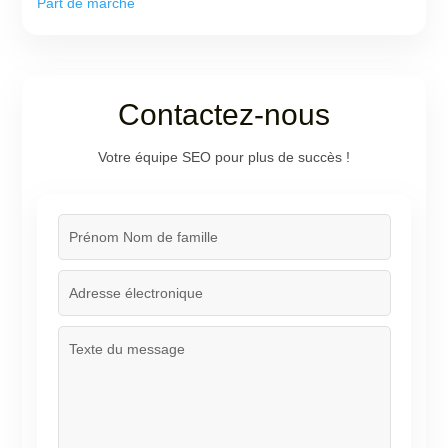
Part de marché
Contactez-nous
Votre équipe SEO pour plus de succès !