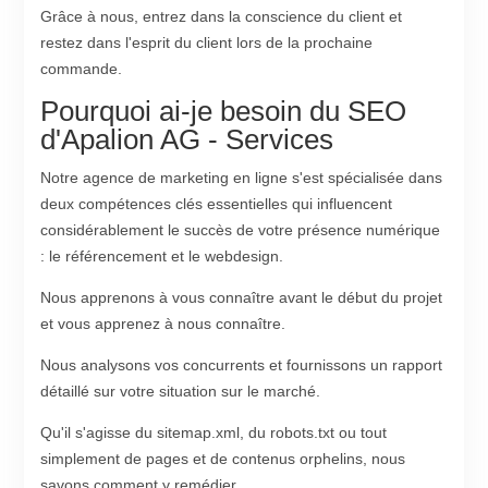
Grâce à nous, entrez dans la conscience du client et
restez dans l'esprit du client lors de la prochaine
commande.
Pourquoi ai-je besoin du SEO
d'Apalion AG - Services
Notre agence de marketing en ligne s'est spécialisée dans
deux compétences clés essentielles qui influencent
considérablement le succès de votre présence numérique
: le référencement et le webdesign.
Nous apprenons à vous connaître avant le début du projet
et vous apprenez à nous connaître.
Nous analysons vos concurrents et fournissons un rapport
détaillé sur votre situation sur le marché.
Qu'il s'agisse du sitemap.xml, du robots.txt ou tout
simplement de pages et de contenus orphelins, nous
savons comment y remédier.