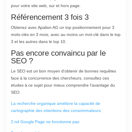
pour votre site web, sur et hors page.
Référencement 3 fois 3
Obtenez avec Apalion AG un top positionnement pour 3
mots-clés en 3 mois, avec au moins un mot-clé dans le top
3 et les autres dans le top 10.
Pas encore convaincu par le
SEO ?
Le SEO est un bon moyen d'obtenir de bonnes requêtes
face à la concurrence des chercheurs, consultez ces
études à ce sujet pour mieux comprendre l'avantage du
SEO.
La recherche organique améliore la capacité de
cartographie des intentions des consommateurs
2.nd Google Page ne fonctionne pas