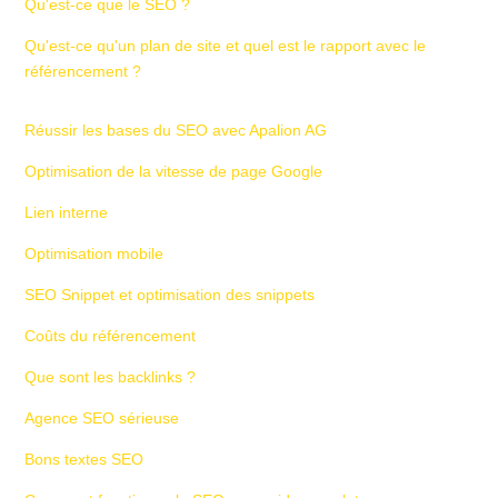
Qu'est-ce que le SEO ?
Qu'est-ce qu'un plan de site et quel est le rapport avec le
référencement ?
Réussir les bases du SEO avec Apalion AG
Optimisation de la vitesse de page Google
Lien interne
Optimisation mobile
SEO Snippet et optimisation des snippets
Coûts du référencement
Que sont les backlinks ?
Agence SEO sérieuse
Bons textes SEO