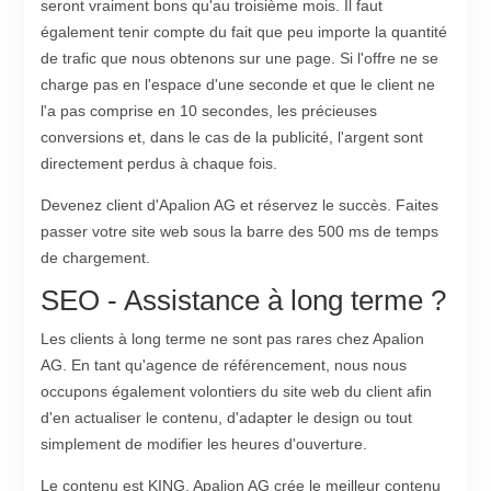
seront vraiment bons qu'au troisième mois. Il faut
également tenir compte du fait que peu importe la quantité
de trafic que nous obtenons sur une page. Si l'offre ne se
charge pas en l'espace d'une seconde et que le client ne
l'a pas comprise en 10 secondes, les précieuses
conversions et, dans le cas de la publicité, l'argent sont
directement perdus à chaque fois.
Devenez client d'Apalion AG et réservez le succès. Faites
passer votre site web sous la barre des 500 ms de temps
de chargement.
SEO - Assistance à long terme ?
Les clients à long terme ne sont pas rares chez Apalion
AG. En tant qu'agence de référencement, nous nous
occupons également volontiers du site web du client afin
d'en actualiser le contenu, d'adapter le design ou tout
simplement de modifier les heures d'ouverture.
Le contenu est KING, Apalion AG crée le meilleur contenu