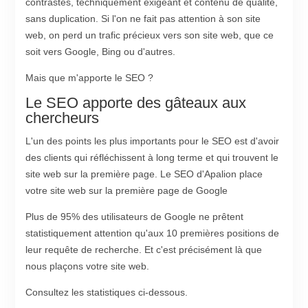
contrastes, techniquement exigeant et contenu de qualité,
sans duplication. Si l'on ne fait pas attention à son site
web, on perd un trafic précieux vers son site web, que ce
soit vers Google, Bing ou d'autres.
Mais que m'apporte le SEO ?
Le SEO apporte des gâteaux aux
chercheurs
L'un des points les plus importants pour le SEO est d'avoir
des clients qui réfléchissent à long terme et qui trouvent le
site web sur la première page. Le SEO d'Apalion place
votre site web sur la première page de Google
Plus de 95% des utilisateurs de Google ne prêtent
statistiquement attention qu'aux 10 premières positions de
leur requête de recherche. Et c'est précisément là que
nous plaçons votre site web.
Consultez les statistiques ci-dessous.