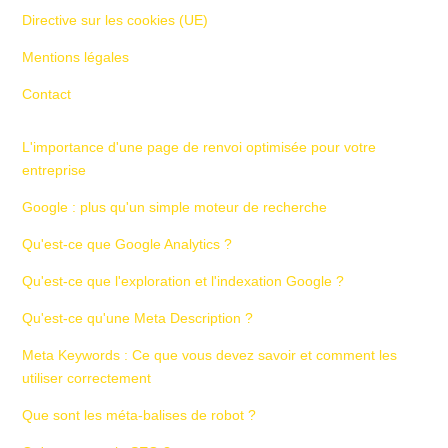
Directive sur les cookies (UE)
Mentions légales
Contact
L'importance d'une page de renvoi optimisée pour votre
entreprise
Google : plus qu'un simple moteur de recherche
Qu'est-ce que Google Analytics ?
Qu'est-ce que l'exploration et l'indexation Google ?
Qu'est-ce qu'une Meta Description ?
Meta Keywords : Ce que vous devez savoir et comment les
utiliser correctement
Que sont les méta-balises de robot ?