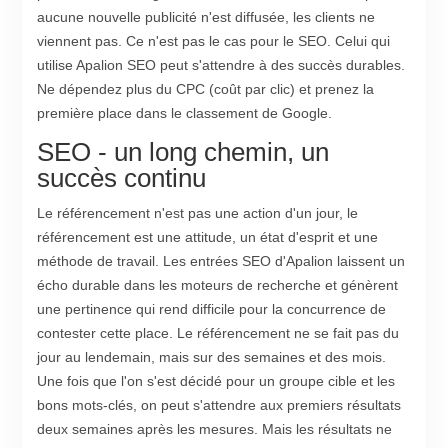
aucune nouvelle publicité n'est diffusée, les clients ne
viennent pas. Ce n'est pas le cas pour le SEO. Celui qui
utilise Apalion SEO peut s'attendre à des succès durables.
Ne dépendez plus du CPC (coût par clic) et prenez la
première place dans le classement de Google.
SEO - un long chemin, un
succès continu
Le référencement n'est pas une action d'un jour, le
référencement est une attitude, un état d'esprit et une
méthode de travail. Les entrées SEO d'Apalion laissent un
écho durable dans les moteurs de recherche et génèrent
une pertinence qui rend difficile pour la concurrence de
contester cette place. Le référencement ne se fait pas du
jour au lendemain, mais sur des semaines et des mois.
Une fois que l'on s'est décidé pour un groupe cible et les
bons mots-clés, on peut s'attendre aux premiers résultats
deux semaines après les mesures. Mais les résultats ne