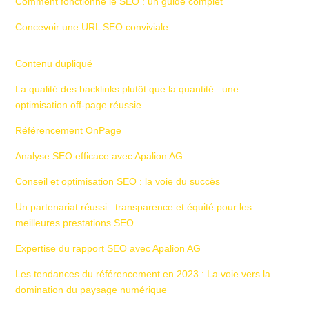
Comment fonctionne le SEO : un guide complet
Concevoir une URL SEO conviviale
Contenu dupliqué
La qualité des backlinks plutôt que la quantité : une
optimisation off-page réussie
Référencement OnPage
Analyse SEO efficace avec Apalion AG
Conseil et optimisation SEO : la voie du succès
Un partenariat réussi : transparence et équité pour les
meilleures prestations SEO
Expertise du rapport SEO avec Apalion AG
Les tendances du référencement en 2023 : La voie vers la
domination du paysage numérique