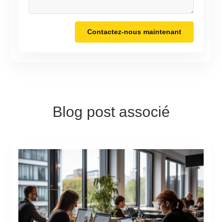
Contactez-nous maintenant
Blog post associé