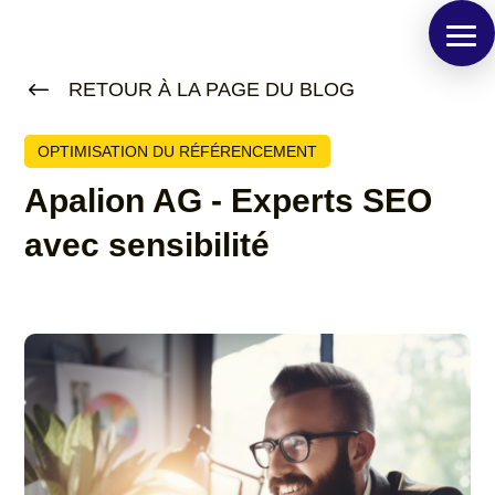
#
RETOUR À LA PAGE DU BLOG
OPTIMISATION DU RÉFÉRENCEMENT
Apalion AG - Experts SEO
avec sensibilité