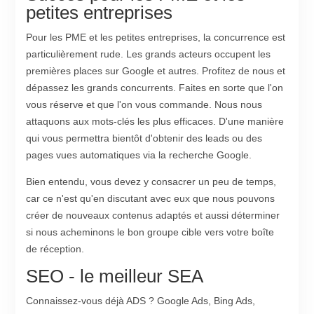
petites entreprises
Pour les PME et les petites entreprises, la concurrence est
particulièrement rude. Les grands acteurs occupent les
premières places sur Google et autres. Profitez de nous et
dépassez les grands concurrents. Faites en sorte que l'on
vous réserve et que l'on vous commande. Nous nous
attaquons aux mots-clés les plus efficaces. D'une manière
qui vous permettra bientôt d'obtenir des leads ou des
pages vues automatiques via la recherche Google.
Bien entendu, vous devez y consacrer un peu de temps,
car ce n'est qu'en discutant avec eux que nous pouvons
créer de nouveaux contenus adaptés et aussi déterminer
si nous acheminons le bon groupe cible vers votre boîte
de réception.
SEO - le meilleur SEA
Connaissez-vous déjà ADS ? Google Ads, Bing Ads,