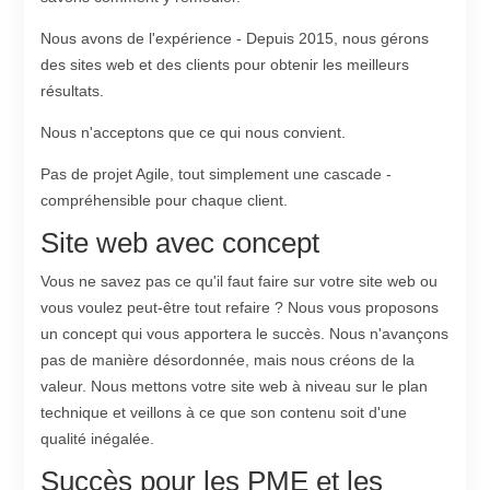
Nous avons de l'expérience - Depuis 2015, nous gérons
des sites web et des clients pour obtenir les meilleurs
résultats.
Nous n'acceptons que ce qui nous convient.
Pas de projet Agile, tout simplement une cascade -
compréhensible pour chaque client.
Site web avec concept
Vous ne savez pas ce qu'il faut faire sur votre site web ou
vous voulez peut-être tout refaire ? Nous vous proposons
un concept qui vous apportera le succès. Nous n'avançons
pas de manière désordonnée, mais nous créons de la
valeur. Nous mettons votre site web à niveau sur le plan
technique et veillons à ce que son contenu soit d'une
qualité inégalée.
Succès pour les PME et les