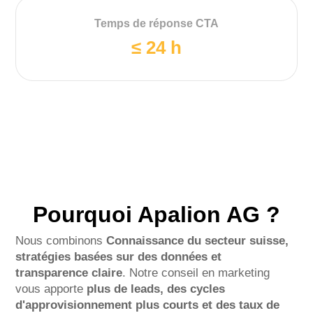
Temps de réponse CTA
≤ 24 h
Pourquoi Apalion AG ?
Nous combinons
Connaissance du secteur suisse,
stratégies basées sur des données et
transparence claire
. Notre conseil en marketing
vous apporte
plus de leads, des cycles
d'approvisionnement plus courts et des taux de