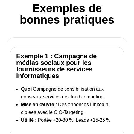
Exemples de
bonnes pratiques
Exemple 1 : Campagne de
médias sociaux pour les
fournisseurs de services
informatiques
Quoi
Campagne de sensibilisation aux
nouveaux services de cloud computing.
Mise en œuvre :
Des annonces LinkedIn
ciblées avec le CIO-Targeting.
Utilité :
Portée +20-30 %, Leads +15-25 %.