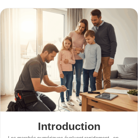
Introduction