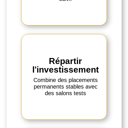
Répartir
l'investissement
Combine des placements
permanents stables avec
des salons tests