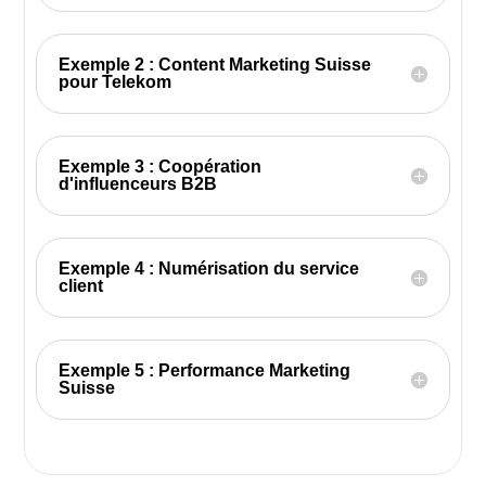
Exemple 2 : Content Marketing Suisse
pour Telekom
Exemple 3 : Coopération
d'influenceurs B2B
Exemple 4 : Numérisation du service
client
Exemple 5 : Performance Marketing
Suisse