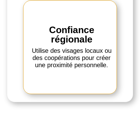
Confiance
régionale
Utilise des visages locaux ou
des coopérations pour créer
une proximité personnelle.