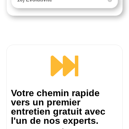

Votre chemin rapide
vers un premier
entretien gratuit avec
l'un de nos experts.