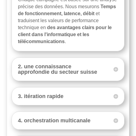
précise des données. Nous mesurons
Temps
de fonctionnement, latence, débit
et
traduisent les valeurs de performance
technique en
des avantages clairs pour le
client dans l'informatique et les
télécommunications
.
2. une connaissance
approfondie du secteur suisse
3. itération rapide
4. orchestration multicanale