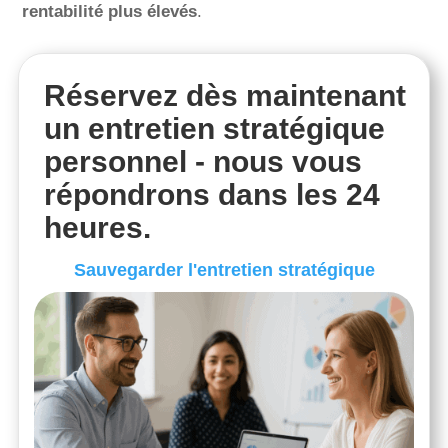
rentabilité plus élevés
.
Réservez dès maintenant
un entretien stratégique
personnel - nous vous
répondrons dans les 24
heures.
Sauvegarder l'entretien stratégique