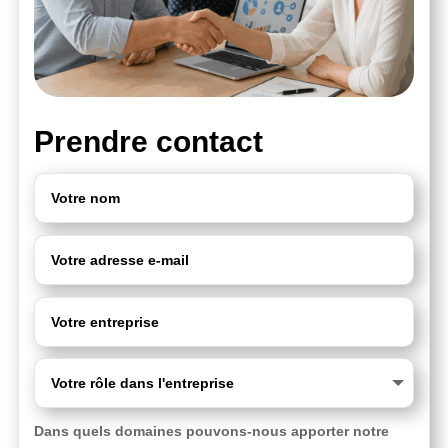
Prendre contact
Dans quels domaines pouvons-nous apporter notre