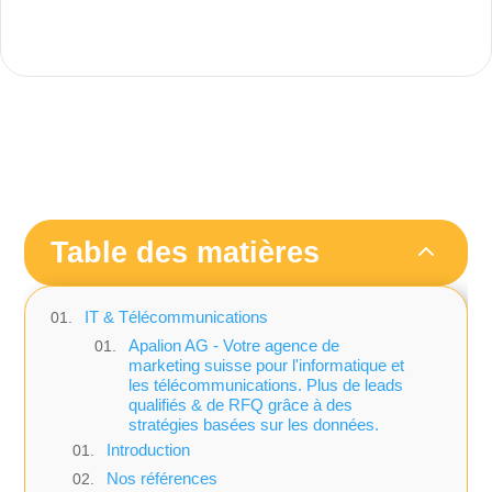
2
Table des matières
IT & Télécommunications
Apalion AG - Votre agence de
marketing suisse pour l'informatique et
les télécommunications. Plus de leads
qualifiés & de RFQ grâce à des
stratégies basées sur les données.
Introduction
Nos références