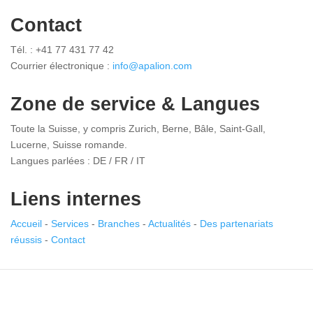
Contact
Tél. : +41 77 431 77 42
Courrier électronique :
info@apalion.com
Zone de service & Langues
Toute la Suisse, y compris Zurich, Berne, Bâle, Saint-Gall,
Lucerne, Suisse romande.
Langues parlées : DE / FR / IT
Liens internes
Accueil
-
Services
-
Branches
-
Actualités
-
Des partenariats
réussis
-
Contact