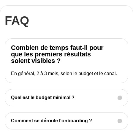
FAQ
Combien de temps faut-il pour
que les premiers résultats
soient visibles ?
En général, 2 à 3 mois, selon le budget et le canal.
Quel est le budget minimal ?
Comment se déroule l'onboarding ?