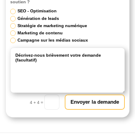
soutien ?
SEO - Optimisation
Génération de leads
Stratégie de marketing numérique
Marketing de contenu
Campagne sur les médias sociaux
Envoyer la demande
=
4 + 4