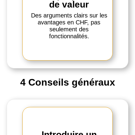
de valeur
Des arguments clairs sur les
avantages en CHF, pas
seulement des
fonctionnalités.
4 Conseils généraux
Introduire un