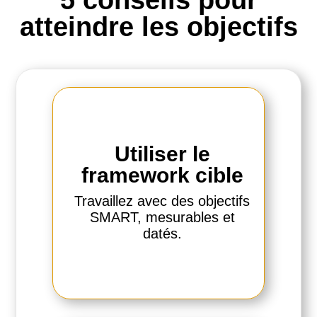
atteindre les objectifs
Utiliser le
framework cible
Travaillez avec des objectifs
SMART, mesurables et
datés.