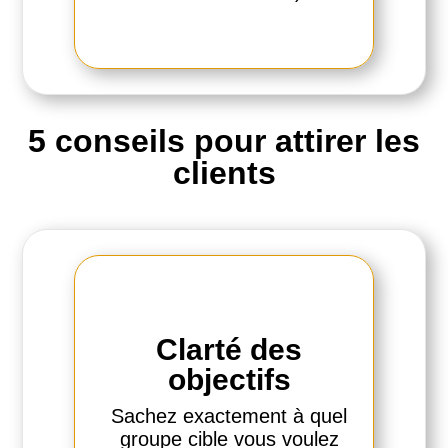
5 conseils pour attirer les
clients
Clarté des
objectifs
Sachez exactement à quel
groupe cible vous voulez