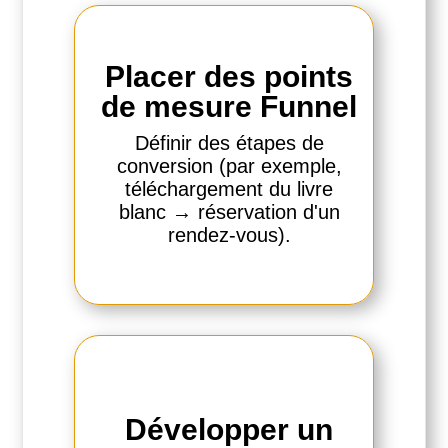
Placer des points
de mesure Funnel
Définir des étapes de
conversion (par exemple,
téléchargement du livre
blanc → réservation d'un
rendez-vous).
Développer un