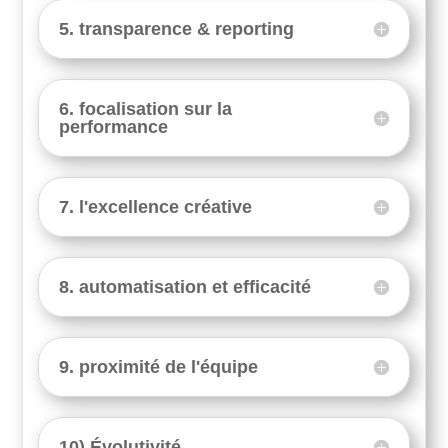
5. transparence & reporting
6. focalisation sur la
performance
7. l'excellence créative
8. automatisation et efficacité
9. proximité de l'équipe
10) Évolutivité