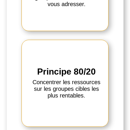
vous adresser.
Principe 80/20
Concentrer les ressources
sur les groupes cibles les
plus rentables.