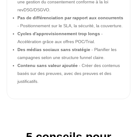
une gestion du consentement conforme à la loi
revDSG/DSGVO.
Pas de différenciation par rapport aux concurrents
- Positionnement sur le SLA, la sécurité, la couverture.
Cycles d'approvisionnement trop longs
-
Accélération grâce aux offres POC/Trial.
Des médias sociaux sans stratégie
- Planifier les
campagnes selon une structure funnel claire.
Contenu sans valeur ajoutée
- Créer des contenus
basés sur des preuves, avec des preuves et des
justificatifs.
5 conseils pour