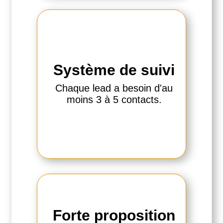
Système de suivi
Chaque lead a besoin d'au
moins 3 à 5 contacts.
Forte proposition