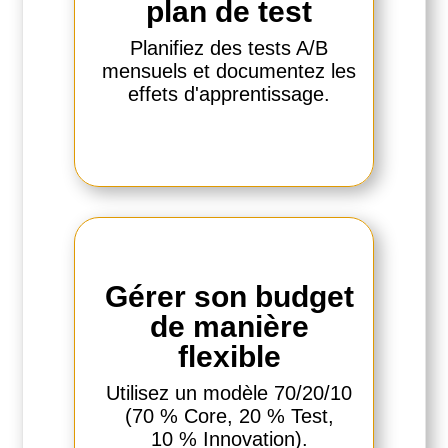
plan de test
Planifiez des tests A/B
mensuels et documentez les
effets d'apprentissage.
Gérer son budget
de manière
flexible
Utilisez un modèle 70/20/10
(70 % Core, 20 % Test,
10 % Innovation).