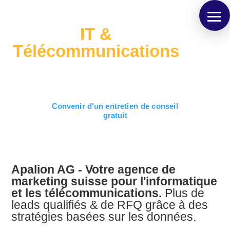
IT &
Télécommunications
Convenir d'un entretien de conseil
gratuit
Apalion AG - Votre agence de
marketing suisse pour l'informatique
et les télécommunications.
Plus de
leads qualifiés & de RFQ grâce à des
stratégies basées sur les données.