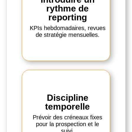
rythme de
reporting
KPIs hebdomadaires, revues
de stratégie mensuelles.
Discipline
temporelle
Prévoir des créneaux fixes
pour la prospection et le
suivi.