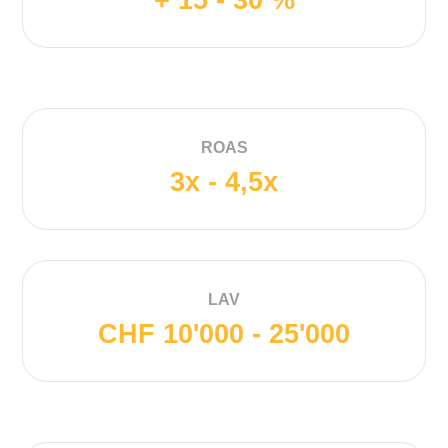
ROAS
3x - 4,5x
LAV
CHF 10'000 - 25'000