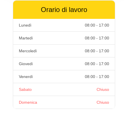
Orario di lavoro
Lunedì
08:00 - 17:00
Martedì
08:00 - 17:00
Mercoledì
08:00 - 17:00
Giovedì
08:00 - 17:00
Venerdì
08:00 - 17:00
Sabato
Chiuso
Domenica
Chiuso