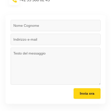
Invia ora