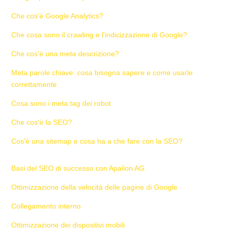
Che cos'è Google Analytics?
Che cosa sono il crawling e l'indicizzazione di Google?
Che cos'è una meta descrizione?
Meta parole chiave: cosa bisogna sapere e come usarle
correttamente
Cosa sono i meta tag dei robot
Che cos'è la SEO?
Cos'è una sitemap e cosa ha a che fare con la SEO?
Basi del SEO di successo con Apalion AG
Ottimizzazione della velocità delle pagine di Google
Collegamento interno
Ottimizzazione dei dispositivi mobili