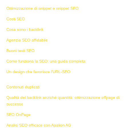
Ottimizzazione di snippet e snippet SEO
Costi SEO
Cosa sono i backlink
Agenzia SEO affidabile
Buoni testi SEO
Come funziona la SEO: una guida completa
Un design che favorisce l'URL-SEO
Contenuti duplicati
Qualità dei backlink anziché quantità: ottimizzazione offpage di
successo
SEO OnPage
Analisi SEO efficace con Apalion AG