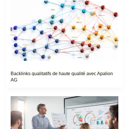
Backlinks qualitatifs de haute qualité avec Apalion
AG