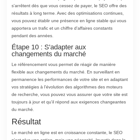
s'arrêtent dès que vous cessez de payer, le SEO offre des
résultats à long terme. Avec des optimisations continues,
vous pouvez établir une présence en ligne stable qui vous
apportera un trafic et un chiffre d'affaires constants
pendant des années.
Étape 10 : S'adapter aux
changements du marché
Le référencement vous permet de réagir de manière
flexible aux changements du marché. En surveillant en
permanence les performances de votre site et en adaptant
vos stratégies à l'évolution des algorithmes des moteurs
de recherche, vous pouvez vous assurer que votre site est
toujours à jour et qu'il répond aux exigences changeantes
du marché.
Résultat
Le marché en ligne est en croissance constante, le SEO
n'est plus une option, mais une nécessité. Investir dans le