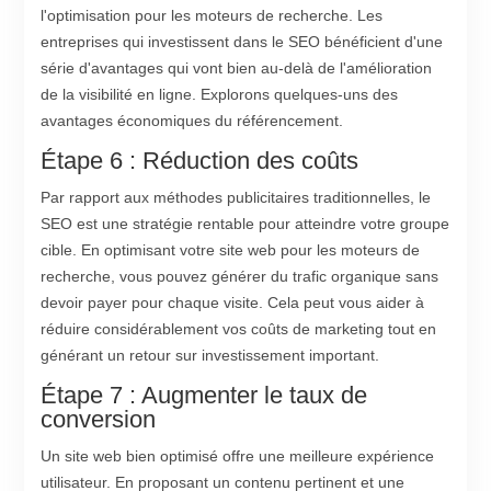
l'optimisation pour les moteurs de recherche. Les
entreprises qui investissent dans le SEO bénéficient d'une
série d'avantages qui vont bien au-delà de l'amélioration
de la visibilité en ligne. Explorons quelques-uns des
avantages économiques du référencement.
Étape 6 : Réduction des coûts
Par rapport aux méthodes publicitaires traditionnelles, le
SEO est une stratégie rentable pour atteindre votre groupe
cible. En optimisant votre site web pour les moteurs de
recherche, vous pouvez générer du trafic organique sans
devoir payer pour chaque visite. Cela peut vous aider à
réduire considérablement vos coûts de marketing tout en
générant un retour sur investissement important.
Étape 7 : Augmenter le taux de
conversion
Un site web bien optimisé offre une meilleure expérience
utilisateur. En proposant un contenu pertinent et une