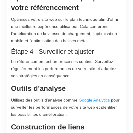
votre référencement
Optimisez votre site web sur le plan technique afin d'offrir
une meilleure expérience utilisateur. Cela comprend
l'amélioration de la vitesse de chargement, l'optimisation
mobile et l'optimisation des balises méta.
Étape 4 : Surveiller et ajuster
Le référencement est un processus continu. Surveillez
régulièrement les performances de votre site et adaptez
vos stratégies en conséquence.
Outils d'analyse
Utilisez des outils d'analyse comme
Google Analytics
pour
surveiller les performances de votre site web et identifier
les possibilités d'amélioration.
Construction de liens