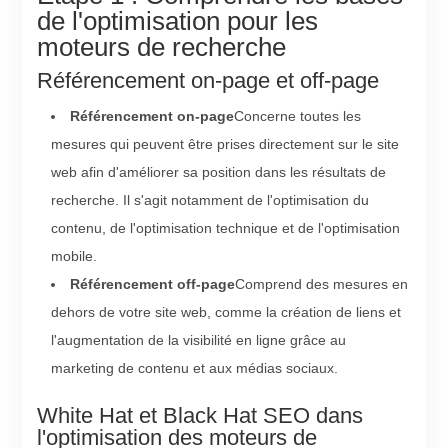
de l'optimisation pour les
moteurs de recherche
Référencement on-page et off-page
Référencement on-page
Concerne toutes les
mesures qui peuvent être prises directement sur le site
web afin d'améliorer sa position dans les résultats de
recherche. Il s'agit notamment de l'optimisation du
contenu, de l'optimisation technique et de l'optimisation
mobile.
Référencement off-page
Comprend des mesures en
dehors de votre site web, comme la création de liens et
l'augmentation de la visibilité en ligne grâce au
marketing de contenu et aux médias sociaux.
White Hat et Black Hat SEO dans
l'optimisation des moteurs de