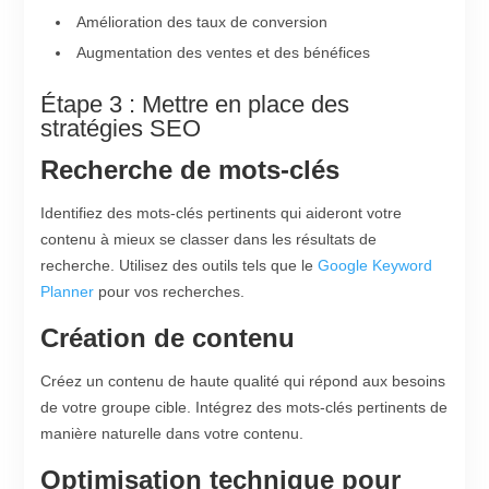
Amélioration des taux de conversion
Augmentation des ventes et des bénéfices
Étape 3 : Mettre en place des
stratégies SEO
Recherche de mots-clés
Identifiez des mots-clés pertinents qui aideront votre
contenu à mieux se classer dans les résultats de
recherche. Utilisez des outils tels que le
Google Keyword
Planner
pour vos recherches.
Création de contenu
Créez un contenu de haute qualité qui répond aux besoins
de votre groupe cible. Intégrez des mots-clés pertinents de
manière naturelle dans votre contenu.
Optimisation technique pour