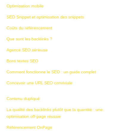
Optimisation mobile
SEO Snippet et optimisation des snippets
Coûts du référencement
Que sont les backlinks ?
Agence SEO sérieuse
Bons textes SEO
Comment fonctionne le SEO : un guide complet
Concevoir une URL SEO conviviale
Contenu dupliqué
La qualité des backlinks plutôt que la quantité : une
optimisation off-page réussie
Référencement OnPage