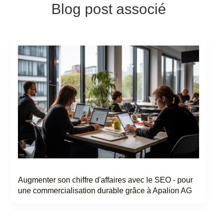
Blog post associé
Augmenter son chiffre d'affaires avec le SEO - pour
une commercialisation durable grâce à Apalion AG