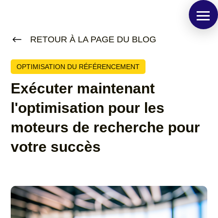
#
RETOUR À LA PAGE DU BLOG
OPTIMISATION DU RÉFÉRENCEMENT
Exécuter maintenant
l'optimisation pour les
moteurs de recherche pour
votre succès