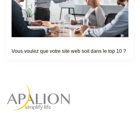
Vous voulez que votre site web soit dans le top 10 ?
Agence de marketing à
service complet
pour votre succès