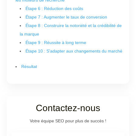
Étape 6 : Réduction des coûts
Étape 7 : Augmenter le taux de conversion
Étape 8 : Construire la notoriété et la crédibilité de
la marque
Étape 9 : Réussite à long terme
Étape 10 : S'adapter aux changements du marché
Résultat
Contactez-nous
Votre équipe SEO pour plus de succès !