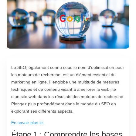
Le SEO, également connu sous le nom d'optimisation pour
les moteurs de recherche, est un élément essentiel du
marketing en ligne. Il englobe une multitude de mesures
techniques et de contenu visant à améliorer la visibilité
d'un site web dans les résultats des moteurs de recherche.
Plongez plus profondément dans le monde du SEO en
explorant ses différents aspects.
En savoir plus ici.
Étape 1 : Comprendre les bases