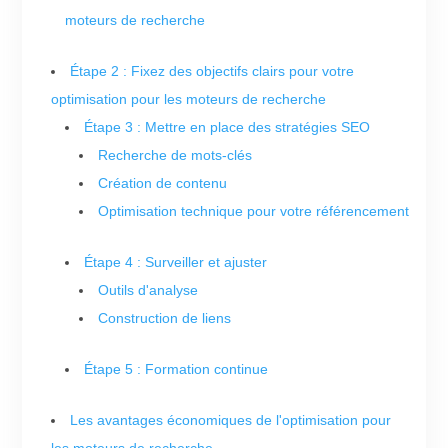
moteurs de recherche
Étape 2 : Fixez des objectifs clairs pour votre
optimisation pour les moteurs de recherche
Étape 3 : Mettre en place des stratégies SEO
Recherche de mots-clés
Création de contenu
Optimisation technique pour votre référencement
Étape 4 : Surveiller et ajuster
Outils d'analyse
Construction de liens
Étape 5 : Formation continue
Les avantages économiques de l'optimisation pour
les moteurs de recherche