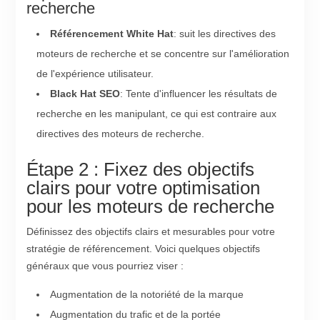
recherche
Référencement White Hat
: suit les directives des
moteurs de recherche et se concentre sur l'amélioration
de l'expérience utilisateur.
Black Hat SEO
: Tente d'influencer les résultats de
recherche en les manipulant, ce qui est contraire aux
directives des moteurs de recherche.
Étape 2 : Fixez des objectifs
clairs pour votre optimisation
pour les moteurs de recherche
Définissez des objectifs clairs et mesurables pour votre
stratégie de référencement. Voici quelques objectifs
généraux que vous pourriez viser :
Augmentation de la notoriété de la marque
Augmentation du trafic et de la portée