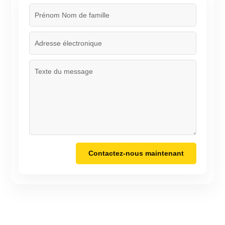
Contactez-nous maintenant