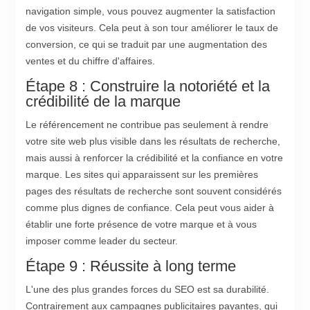
navigation simple, vous pouvez augmenter la satisfaction
de vos visiteurs. Cela peut à son tour améliorer le taux de
conversion, ce qui se traduit par une augmentation des
ventes et du chiffre d'affaires.
Étape 8 : Construire la notoriété et la
crédibilité de la marque
Le référencement ne contribue pas seulement à rendre
votre site web plus visible dans les résultats de recherche,
mais aussi à renforcer la crédibilité et la confiance en votre
marque. Les sites qui apparaissent sur les premières
pages des résultats de recherche sont souvent considérés
comme plus dignes de confiance. Cela peut vous aider à
établir une forte présence de votre marque et à vous
imposer comme leader du secteur.
Étape 9 : Réussite à long terme
L'une des plus grandes forces du SEO est sa durabilité.
Contrairement aux campagnes publicitaires payantes, qui