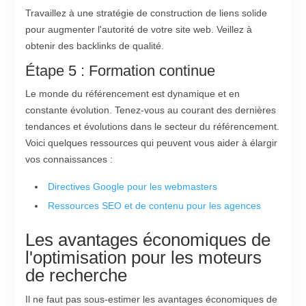
Travaillez à une stratégie de construction de liens solide
pour augmenter l'autorité de votre site web. Veillez à
obtenir des backlinks de qualité.
Étape 5 : Formation continue
Le monde du référencement est dynamique et en
constante évolution. Tenez-vous au courant des dernières
tendances et évolutions dans le secteur du référencement.
Voici quelques ressources qui peuvent vous aider à élargir
vos connaissances :
Directives Google pour les webmasters
Ressources SEO et de contenu pour les agences
Les avantages économiques de
l'optimisation pour les moteurs
de recherche
Il ne faut pas sous-estimer les avantages économiques de