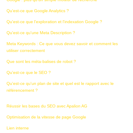
Qu'est-ce que Google Analytics ?
Qu'est-ce que l'exploration et l'indexation Google ?
Qu'est-ce qu'une Meta Description ?
Meta Keywords : Ce que vous devez savoir et comment les
utiliser correctement
Que sont les méta-balises de robot ?
Qu'est-ce que le SEO ?
Qu'est-ce qu'un plan de site et quel est le rapport avec le
référencement ?
Réussir les bases du SEO avec Apalion AG
Optimisation de la vitesse de page Google
Lien interne