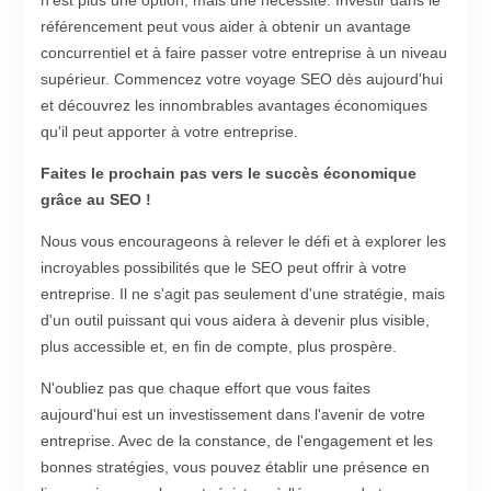
référencement peut vous aider à obtenir un avantage
concurrentiel et à faire passer votre entreprise à un niveau
supérieur. Commencez votre voyage SEO dès aujourd'hui
et découvrez les innombrables avantages économiques
qu'il peut apporter à votre entreprise.
Faites le prochain pas vers le succès économique
grâce au SEO !
Nous vous encourageons à relever le défi et à explorer les
incroyables possibilités que le SEO peut offrir à votre
entreprise. Il ne s'agit pas seulement d'une stratégie, mais
d'un outil puissant qui vous aidera à devenir plus visible,
plus accessible et, en fin de compte, plus prospère.
N'oubliez pas que chaque effort que vous faites
aujourd'hui est un investissement dans l'avenir de votre
entreprise. Avec de la constance, de l'engagement et les
bonnes stratégies, vous pouvez établir une présence en