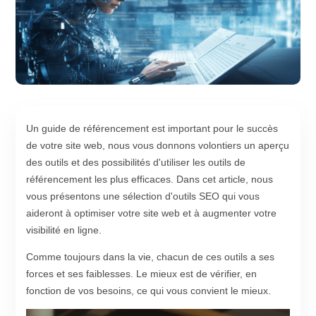
Un guide de référencement est important pour le succès
de votre site web, nous vous donnons volontiers un aperçu
des outils et des possibilités d'utiliser les outils de
référencement les plus efficaces. Dans cet article, nous
vous présentons une sélection d'outils SEO qui vous
aideront à optimiser votre site web et à augmenter votre
visibilité en ligne.
Comme toujours dans la vie, chacun de ces outils a ses
forces et ses faiblesses. Le mieux est de vérifier, en
fonction de vos besoins, ce qui vous convient le mieux.