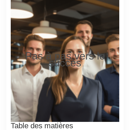
Pas à pas vers le
succès
Table des matières