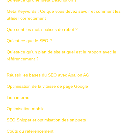
Qu'est-ce qu'une Meta Description ?
Meta Keywords : Ce que vous devez savoir et comment les
utiliser correctement
Que sont les méta-balises de robot ?
Qu'est-ce que le SEO ?
Qu'est-ce qu'un plan de site et quel est le rapport avec le
référencement ?
Réussir les bases du SEO avec Apalion AG
Optimisation de la vitesse de page Google
Lien interne
Optimisation mobile
SEO Snippet et optimisation des snippets
Coûts du référencement