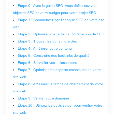
Étape 0 : Avec le guide SEO, vous définissez vos
objectifs SEO et votre budget pour votre projet SEO.
Étape 1 : Commencez par l'analyse SEO de votre site
web
Étape 2 : Optimiser vos facteurs OnPage pour le SEO
Étape 3 : Trouver les bons mots-clés
Étape 4 : Améliorer votre contenu
Étape 5 : Construire des backlinks de qualité
Étape 6 : Surveiller votre classement
Étape 7 : Optimiser les aspects techniques de votre
site web
Étape 8 : Améliorer le temps de chargement de votre
site web
Étape 9 : Vérifier votre domaine
Étape 10 : Utilisez les outils spider pour vérifier votre
site web