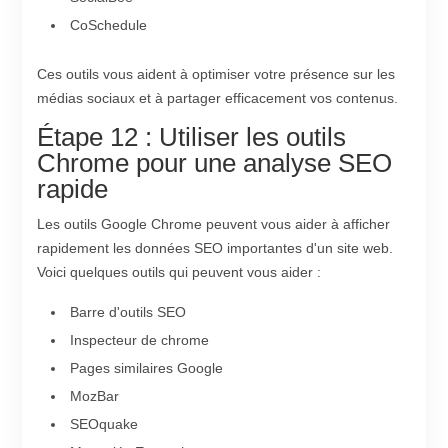
CoSchedule
Ces outils vous aident à optimiser votre présence sur les
médias sociaux et à partager efficacement vos contenus.
Étape 12 : Utiliser les outils
Chrome pour une analyse SEO
rapide
Les outils Google Chrome peuvent vous aider à afficher
rapidement les données SEO importantes d'un site web.
Voici quelques outils qui peuvent vous aider :
Barre d'outils SEO
Inspecteur de chrome
Pages similaires Google
MozBar
SEOquake