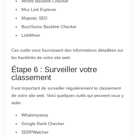
Ahrefs Backlink Checker
Moz Link Explorer
Majestic SEO
BuzzSumo Backlink Checker
LinkMiner
Ces outils vous fournissent des informations détaillées sur
les backlinks de votre site web.
Étape 6 : Surveiller votre
classement
Il est important de surveiller régulièrement le classement
de votre site web. Voici quelques outils qui peuvent vous y
aider :
Whatsmyserp
Google Rank Checker
SERPWatcher