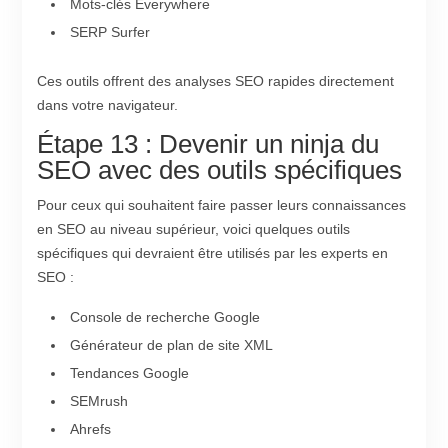
Mots-clés Everywhere
SERP Surfer
Ces outils offrent des analyses SEO rapides directement
dans votre navigateur.
Étape 13 : Devenir un ninja du
SEO avec des outils spécifiques
Pour ceux qui souhaitent faire passer leurs connaissances
en SEO au niveau supérieur, voici quelques outils
spécifiques qui devraient être utilisés par les experts en
SEO :
Console de recherche Google
Générateur de plan de site XML
Tendances Google
SEMrush
Ahrefs