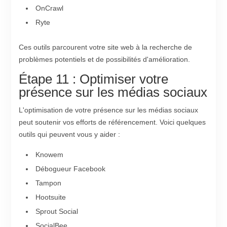
OnCrawl
Ryte
Ces outils parcourent votre site web à la recherche de
problèmes potentiels et de possibilités d'amélioration.
Étape 11 : Optimiser votre
présence sur les médias sociaux
L'optimisation de votre présence sur les médias sociaux
peut soutenir vos efforts de référencement. Voici quelques
outils qui peuvent vous y aider :
Knowem
Débogueur Facebook
Tampon
Hootsuite
Sprout Social
SocialBee