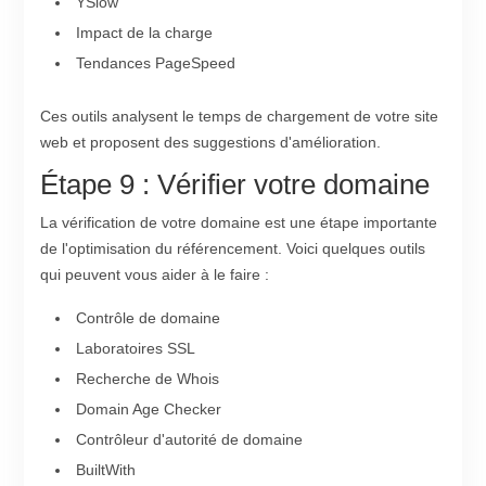
YSlow
Impact de la charge
Tendances PageSpeed
Ces outils analysent le temps de chargement de votre site
web et proposent des suggestions d'amélioration.
Étape 9 : Vérifier votre domaine
La vérification de votre domaine est une étape importante
de l'optimisation du référencement. Voici quelques outils
qui peuvent vous aider à le faire :
Contrôle de domaine
Laboratoires SSL
Recherche de Whois
Domain Age Checker
Contrôleur d'autorité de domaine
BuiltWith