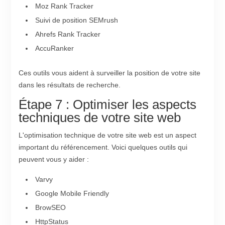
Moz Rank Tracker
Suivi de position SEMrush
Ahrefs Rank Tracker
AccuRanker
Ces outils vous aident à surveiller la position de votre site
dans les résultats de recherche.
Étape 7 : Optimiser les aspects
techniques de votre site web
L'optimisation technique de votre site web est un aspect
important du référencement. Voici quelques outils qui
peuvent vous y aider :
Varvy
Google Mobile Friendly
BrowSEO
HttpStatus