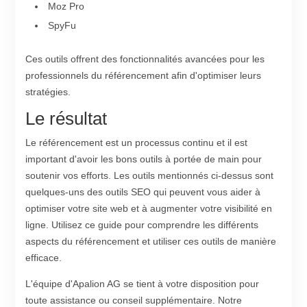
Moz Pro
SpyFu
Ces outils offrent des fonctionnalités avancées pour les
professionnels du référencement afin d'optimiser leurs
stratégies.
Le résultat
Le référencement est un processus continu et il est
important d'avoir les bons outils à portée de main pour
soutenir vos efforts. Les outils mentionnés ci-dessus sont
quelques-uns des outils SEO qui peuvent vous aider à
optimiser votre site web et à augmenter votre visibilité en
ligne. Utilisez ce guide pour comprendre les différents
aspects du référencement et utiliser ces outils de manière
efficace.
L'équipe d'Apalion AG se tient à votre disposition pour
toute assistance ou conseil supplémentaire. Notre