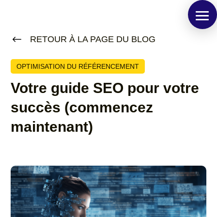
#
RETOUR À LA PAGE DU BLOG
OPTIMISATION DU RÉFÉRENCEMENT
Votre guide SEO pour votre
succès (commencez
maintenant)