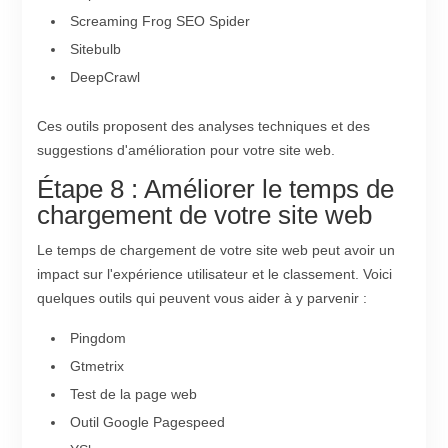
Screaming Frog SEO Spider
Sitebulb
DeepCrawl
Ces outils proposent des analyses techniques et des
suggestions d'amélioration pour votre site web.
Étape 8 : Améliorer le temps de
chargement de votre site web
Le temps de chargement de votre site web peut avoir un
impact sur l'expérience utilisateur et le classement. Voici
quelques outils qui peuvent vous aider à y parvenir :
Pingdom
Gtmetrix
Test de la page web
Outil Google Pagespeed