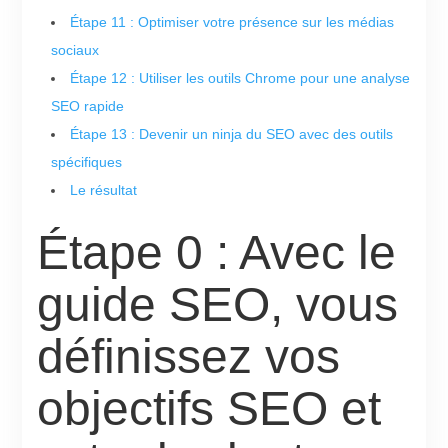
Étape 11 : Optimiser votre présence sur les médias
sociaux
Étape 12 : Utiliser les outils Chrome pour une analyse
SEO rapide
Étape 13 : Devenir un ninja du SEO avec des outils
spécifiques
Le résultat
Étape 0 : Avec le
guide SEO, vous
définissez vos
objectifs SEO et