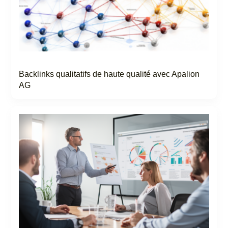
Backlinks qualitatifs de haute qualité avec Apalion
AG