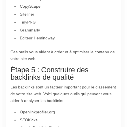
CopyScape
Siteliner
TinyPNG
Grammarly
Éditeur Hemingway
Ces outils vous aident à créer et à optimiser le contenu de
votre site web.
Étape 5 : Construire des
backlinks de qualité
Les backlinks sont un facteur important pour le classement
de votre site web. Voici quelques outils qui peuvent vous
aider à analyser les backlinks :
Openlinkprofiler.org
SEOKicks