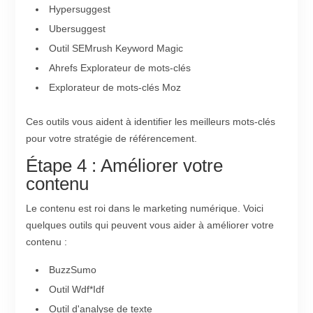
Hypersuggest
Ubersuggest
Outil SEMrush Keyword Magic
Ahrefs Explorateur de mots-clés
Explorateur de mots-clés Moz
Ces outils vous aident à identifier les meilleurs mots-clés
pour votre stratégie de référencement.
Étape 4 : Améliorer votre
contenu
Le contenu est roi dans le marketing numérique. Voici
quelques outils qui peuvent vous aider à améliorer votre
contenu :
BuzzSumo
Outil Wdf*Idf
Outil d'analyse de texte