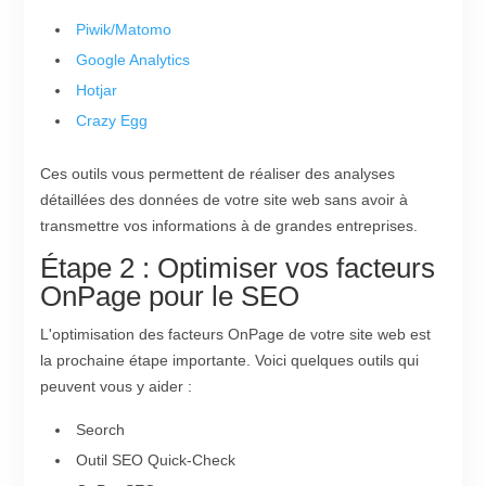
Piwik/Matomo
Google Analytics
Hotjar
Crazy Egg
Ces outils vous permettent de réaliser des analyses
détaillées des données de votre site web sans avoir à
transmettre vos informations à de grandes entreprises.
Étape 2 : Optimiser vos facteurs
OnPage pour le SEO
L'optimisation des facteurs OnPage de votre site web est
la prochaine étape importante. Voici quelques outils qui
peuvent vous y aider :
Seorch
Outil SEO Quick-Check