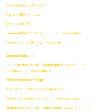
Que sont les backlinks ?
Agence SEO sérieuse
Bons textes SEO
Comment fonctionne le SEO : un guide complet
Concevoir une URL SEO conviviale
Contenu dupliqué
La qualité des backlinks plutôt que la quantité : une
optimisation off-page réussie
Référencement OnPage
Analyse SEO efficace avec Apalion AG
Conseil et optimisation SEO : la voie du succès
Un partenariat réussi : transparence et équité pour les