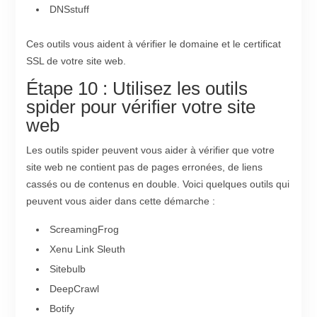
DNSstuff
Ces outils vous aident à vérifier le domaine et le certificat
SSL de votre site web.
Étape 10 : Utilisez les outils
spider pour vérifier votre site
web
Les outils spider peuvent vous aider à vérifier que votre
site web ne contient pas de pages erronées, de liens
cassés ou de contenus en double. Voici quelques outils qui
peuvent vous aider dans cette démarche :
ScreamingFrog
Xenu Link Sleuth
Sitebulb
DeepCrawl
Botify