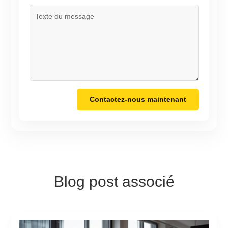
Contactez-nous maintenant
Blog post associé