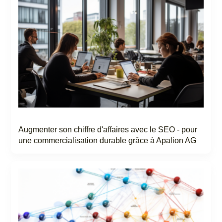
Augmenter son chiffre d'affaires avec le SEO - pour
une commercialisation durable grâce à Apalion AG