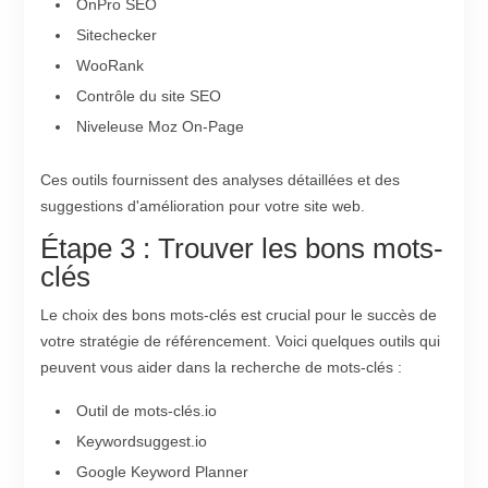
OnPro SEO
Sitechecker
WooRank
Contrôle du site SEO
Niveleuse Moz On-Page
Ces outils fournissent des analyses détaillées et des
suggestions d'amélioration pour votre site web.
Étape 3 : Trouver les bons mots-
clés
Le choix des bons mots-clés est crucial pour le succès de
votre stratégie de référencement. Voici quelques outils qui
peuvent vous aider dans la recherche de mots-clés :
Outil de mots-clés.io
Keywordsuggest.io
Google Keyword Planner