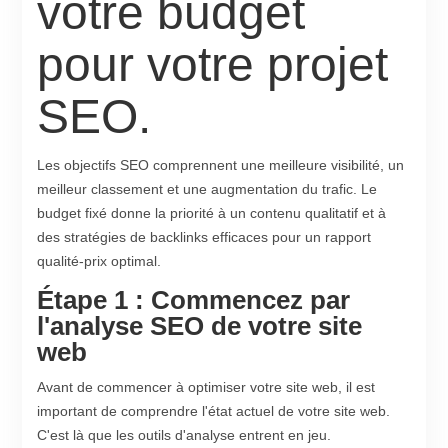
votre budget
pour votre projet
SEO.
Les objectifs SEO comprennent une meilleure visibilité, un
meilleur classement et une augmentation du trafic. Le
budget fixé donne la priorité à un contenu qualitatif et à
des stratégies de backlinks efficaces pour un rapport
qualité-prix optimal.
Étape 1 : Commencez par
l'analyse SEO de votre site
web
Avant de commencer à optimiser votre site web, il est
important de comprendre l'état actuel de votre site web.
C'est là que les outils d'analyse entrent en jeu.