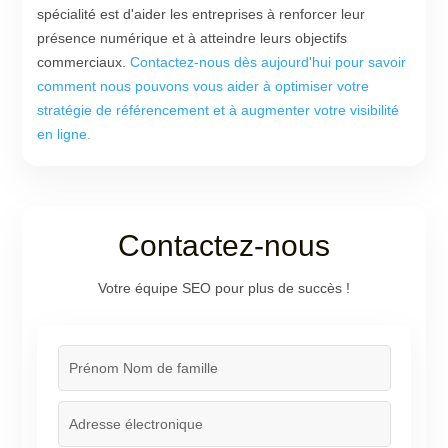
spécialité est d'aider les entreprises à renforcer leur
présence numérique et à atteindre leurs objectifs
commerciaux.
Contactez-nous dès aujourd'hui pour savoir
comment nous pouvons vous aider à optimiser votre
stratégie de référencement et à augmenter votre visibilité
en ligne.
Contactez-nous
Votre équipe SEO pour plus de succès !