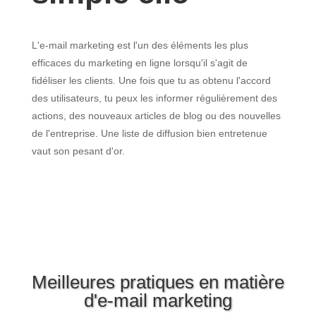
L'e-mail marketing est l'un des éléments les plus
efficaces du marketing en ligne lorsqu'il s'agit de
fidéliser les clients. Une fois que tu as obtenu l'accord
des utilisateurs, tu peux les informer régulièrement des
actions, des nouveaux articles de blog ou des nouvelles
de l'entreprise. Une liste de diffusion bien entretenue
vaut son pesant d'or.
Meilleures pratiques en matière
d'e-mail marketing