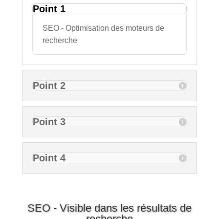
Point 1
SEO - Optimisation des moteurs de
recherche
Point 2
Point 3
Point 4
SEO - Visible dans les résultats de
recherche