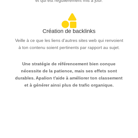
et qui est régulièrement mis à jour.

Création de backlinks
Veille à ce que les liens d'autres sites web qui renvoient
à ton contenu soient pertinents par rapport au sujet.
Une stratégie de référencement bien conçue
nécessite de la patience, mais ses effets sont
durables. Apalion t'aide à améliorer ton classement
et à générer ainsi plus de trafic organique.