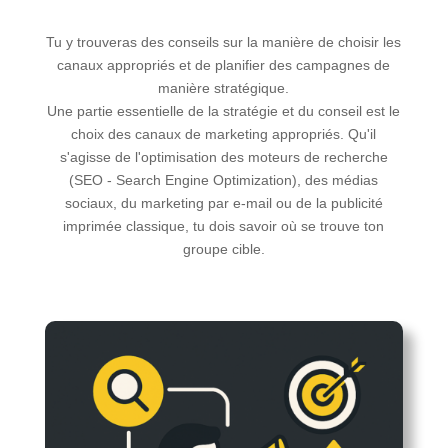
Tu y trouveras des conseils sur la manière de choisir les
canaux appropriés et de planifier des campagnes de
manière stratégique.
Une partie essentielle de la stratégie et du conseil est le
choix des canaux de marketing appropriés. Qu'il
s'agisse de l'optimisation des moteurs de recherche
(SEO - Search Engine Optimization), des médias
sociaux, du marketing par e-mail ou de la publicité
imprimée classique, tu dois savoir où se trouve ton
groupe cible.