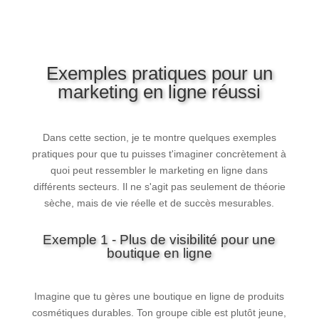
Exemples pratiques pour un
marketing en ligne réussi
Dans cette section, je te montre quelques exemples
pratiques pour que tu puisses t'imaginer concrètement à
quoi peut ressembler le marketing en ligne dans
différents secteurs. Il ne s'agit pas seulement de théorie
sèche, mais de vie réelle et de succès mesurables.
Exemple 1 - Plus de visibilité pour une
boutique en ligne
Imagine que tu gères une boutique en ligne de produits
cosmétiques durables. Ton groupe cible est plutôt jeune,