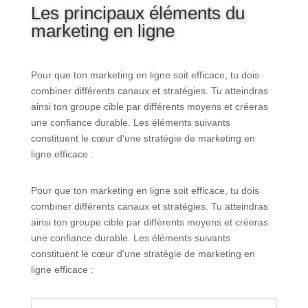
Les principaux éléments du
marketing en ligne
Pour que ton marketing en ligne soit efficace, tu dois
combiner différents canaux et stratégies. Tu atteindras
ainsi ton groupe cible par différents moyens et créeras
une confiance durable. Les éléments suivants
constituent le cœur d'une stratégie de marketing en
ligne efficace :
Pour que ton marketing en ligne soit efficace, tu dois
combiner différents canaux et stratégies. Tu atteindras
ainsi ton groupe cible par différents moyens et créeras
une confiance durable. Les éléments suivants
constituent le cœur d'une stratégie de marketing en
ligne efficace :