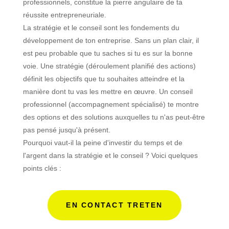
professionnels, constitue la pierre angulaire de ta
réussite entrepreneuriale.
La stratégie et le conseil sont les fondements du
développement de ton entreprise. Sans un plan clair, il
est peu probable que tu saches si tu es sur la bonne
voie. Une stratégie (déroulement planifié des actions)
définit les objectifs que tu souhaites atteindre et la
manière dont tu vas les mettre en œuvre. Un conseil
professionnel (accompagnement spécialisé) te montre
des options et des solutions auxquelles tu n'as peut-être
pas pensé jusqu'à présent.
Pourquoi vaut-il la peine d'investir du temps et de
l'argent dans la stratégie et le conseil ? Voici quelques
points clés :
EN CONTACT TRETEN