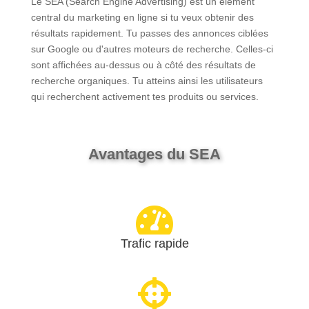
Le SEA (Search Engine Advertising) est un élément
central du marketing en ligne si tu veux obtenir des
résultats rapidement. Tu passes des annonces ciblées
sur Google ou d'autres moteurs de recherche. Celles-ci
sont affichées au-dessus ou à côté des résultats de
recherche organiques. Tu atteins ainsi les utilisateurs
qui recherchent activement tes produits ou services.
Avantages du SEA

Trafic rapide
