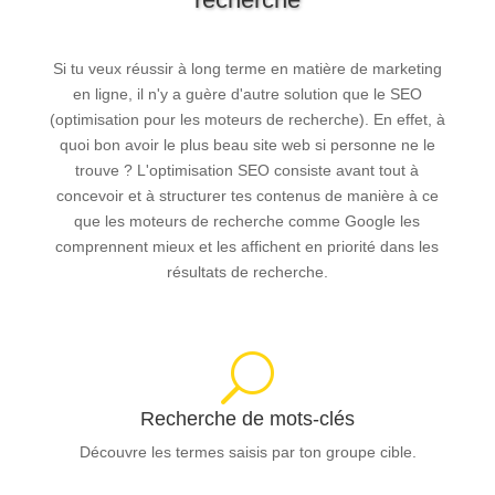
Si tu veux réussir à long terme en matière de marketing
en ligne, il n'y a guère d'autre solution que le SEO
(optimisation pour les moteurs de recherche). En effet, à
quoi bon avoir le plus beau site web si personne ne le
trouve ? L'optimisation SEO consiste avant tout à
concevoir et à structurer tes contenus de manière à ce
que les moteurs de recherche comme Google les
comprennent mieux et les affichent en priorité dans les
résultats de recherche.
U
Recherche de mots-clés
Découvre les termes saisis par ton groupe cible.