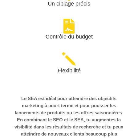
Un ciblage précis

Contrôle du budget
j
Flexibilité
Le SEA est idéal pour atteindre des objectifs
marketing à court terme et pour pousser les
lancements de produits ou les offres saisonnières.
En combinant le SEO et le SEA, tu augmentes ta
visibilité dans les résultats de recherche et tu peux
atteindre de nouveaux clients beaucoup plus