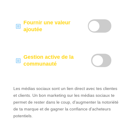
Fournir une valeur
b
ajoutée
Gestion active de la
b
communauté
Les médias sociaux sont un lien direct avec tes clientes
et clients. Un bon marketing sur les médias sociaux te
permet de rester dans le coup, d'augmenter la notoriété
de ta marque et de gagner la confiance d'acheteurs
potentiels.