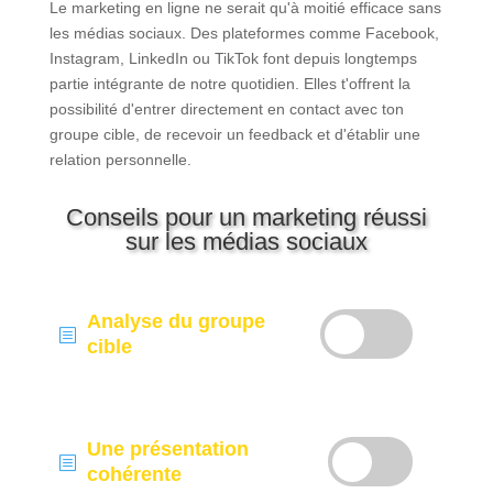
Le marketing en ligne ne serait qu'à moitié efficace sans
les médias sociaux. Des plateformes comme Facebook,
Instagram, LinkedIn ou TikTok font depuis longtemps
partie intégrante de notre quotidien. Elles t'offrent la
possibilité d'entrer directement en contact avec ton
groupe cible, de recevoir un feedback et d'établir une
relation personnelle.
Conseils pour un marketing réussi
sur les médias sociaux
Analyse du groupe
b
cible
Une présentation
b
cohérente