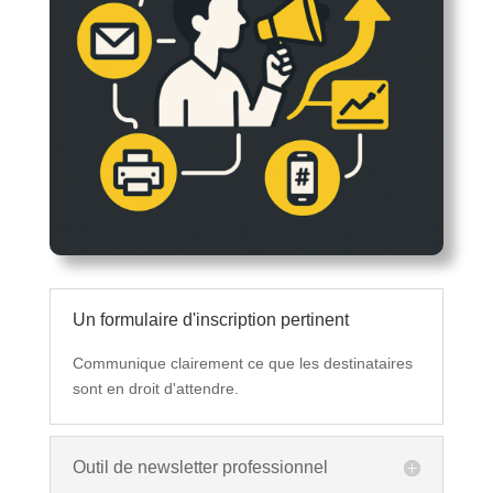
Un formulaire d'inscription pertinent
Communique clairement ce que les destinataires
sont en droit d'attendre.
Outil de newsletter professionnel