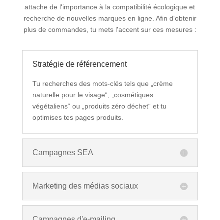
attache de l'importance à la compatibilité écologique et
recherche de nouvelles marques en ligne. Afin d'obtenir
plus de commandes, tu mets l'accent sur ces mesures :
Stratégie de référencement
Tu recherches des mots-clés tels que „crème
naturelle pour le visage“, „cosmétiques
végétaliens“ ou „produits zéro déchet“ et tu
optimises tes pages produits.
Campagnes SEA
Marketing des médias sociaux
Campagnes d'e-mailing