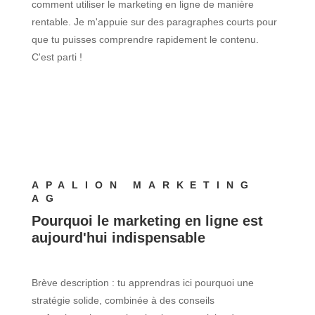
comment utiliser le marketing en ligne de manière
rentable. Je m'appuie sur des paragraphes courts pour
que tu puisses comprendre rapidement le contenu.
C'est parti !
APALION MARKETING
AG
Pourquoi le marketing en ligne est
aujourd'hui indispensable
Brève description : tu apprendras ici pourquoi une
stratégie solide, combinée à des conseils