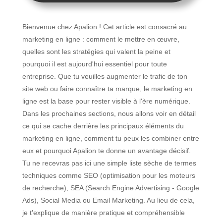
Bienvenue chez Apalion ! Cet article est consacré au
marketing en ligne : comment le mettre en œuvre,
quelles sont les stratégies qui valent la peine et
pourquoi il est aujourd'hui essentiel pour toute
entreprise. Que tu veuilles augmenter le trafic de ton
site web ou faire connaître ta marque, le marketing en
ligne est la base pour rester visible à l'ère numérique.
Dans les prochaines sections, nous allons voir en détail
ce qui se cache derrière les principaux éléments du
marketing en ligne, comment tu peux les combiner entre
eux et pourquoi Apalion te donne un avantage décisif.
Tu ne recevras pas ici une simple liste sèche de termes
techniques comme SEO (optimisation pour les moteurs
de recherche), SEA (Search Engine Advertising - Google
Ads), Social Media ou Email Marketing. Au lieu de cela,
je t'explique de manière pratique et compréhensible