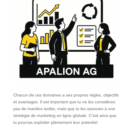
Chacun de ces domaines a ses propres règles, objectifs
et avantages. Il est important que tu ne les considères
pas de manière isolée, mais que tu les associes à une
stratégie de marketing en ligne globale. C'est ainsi que
tu pourras exploiter pleinement leur potentiel.