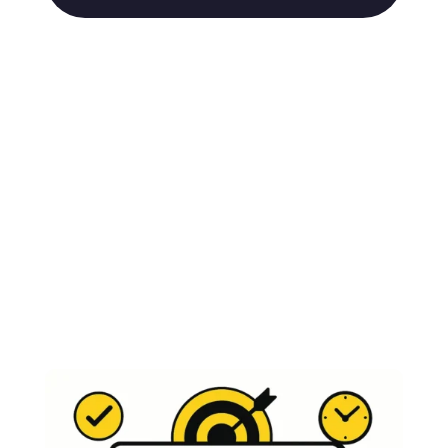
Stratégie