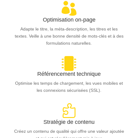

Optimisation on-page
Adapte le titre, la méta-description, les titres et les
textes. Veille à une bonne densité de mots-clés et à des
formulations naturelles.

Référencement technique
Optimise les temps de chargement, les vues mobiles et
les connexions sécurisées (SSL).

Stratégie de contenu
Créez un contenu de qualité qui offre une valeur ajoutée