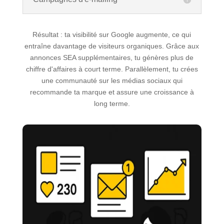
Résultat : ta visibilité sur Google augmente, ce qui
entraîne davantage de visiteurs organiques. Grâce aux
annonces SEA supplémentaires, tu génères plus de
chiffre d'affaires à court terme. Parallèlement, tu crées
une communauté sur les médias sociaux qui
recommande ta marque et assure une croissance à
long terme.