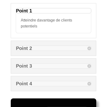
Point 1
Atteindre davantage de clients
potentiels
Point 2
Point 3
Point 4