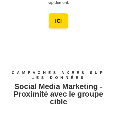
rapidement.
ICI
CAMPAGNES AXÉES SUR
LES DONNÉES
Social Media Marketing -
Proximité avec le groupe
cible