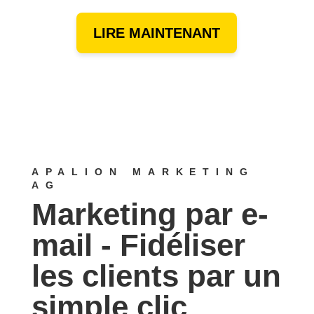
LIRE MAINTENANT
APALION MARKETING
AG
Marketing par e-
mail - Fidéliser
les clients par un
simple clic