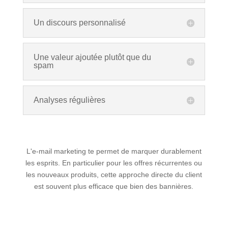
Un discours personnalisé
Une valeur ajoutée plutôt que du
spam
Analyses régulières
L'e-mail marketing te permet de marquer durablement
les esprits. En particulier pour les offres récurrentes ou
les nouveaux produits, cette approche directe du client
est souvent plus efficace que bien des bannières.