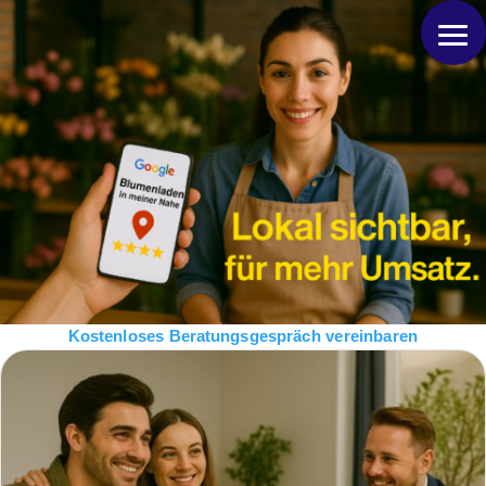
Kostenloses Beratungsgespräch vereinbaren