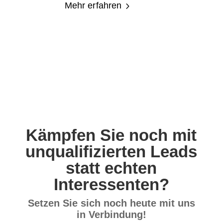
Mehr erfahren
5
Kämpfen Sie noch mit
unqualifizierten Leads
statt echten
Interessenten?
Setzen Sie sich noch heute mit uns
in Verbindung!