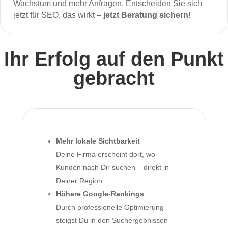
Wachstum und mehr Anfragen. Entscheiden Sie sich
jetzt für SEO, das wirkt –
jetzt Beratung sichern!
Ihr Erfolg auf den Punkt
gebracht
Mehr lokale Sichtbarkeit
Deine Firma erscheint dort, wo
Kunden nach Dir suchen – direkt in
Deiner Region.
Höhere Google-Rankings
Durch professionelle Optimierung
steigst Du in den Suchergebnissen