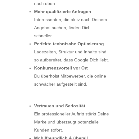
nach oben.
Mehr qualifizierte Anfragen
Interessenten, die aktiv nach Deinem
Angebot suchen, finden Dich
schneller.
Perfekte technische Optimierung
Ladezeiten, Struktur und Inhalte sind
so aufbereitet, dass Google Dich liebt.
Konkurrenzvorteil vor Ort
Du überholst Mitbewerber, die online
schwächer aufgestellt sind.
Vertrauen und Seriosität
Ein professioneller Auftritt stärkt Deine
Marke und überzeugt potenzielle
Kunden sofort.
Mobilfreundlich & überall