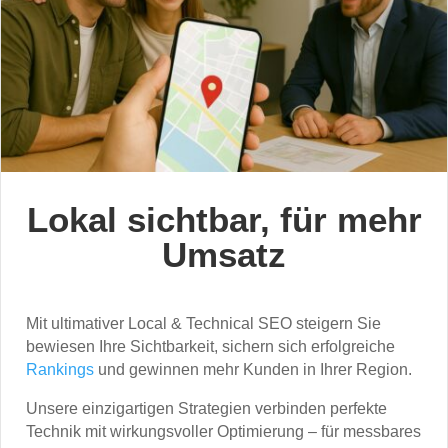
Lokal sichtbar, für mehr
Umsatz
Mit ultimativer Local & Technical SEO steigern Sie
bewiesen Ihre Sichtbarkeit, sichern sich erfolgreiche
Rankings
und gewinnen mehr Kunden in Ihrer Region.
Unsere einzigartigen Strategien verbinden perfekte
Technik mit wirkungsvoller Optimierung – für messbares