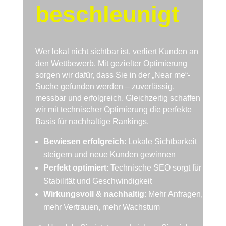
beschleunigt
Wer lokal nicht sichtbar ist, verliert Kunden an
den Wettbewerb. Mit gezielter Optimierung
sorgen wir dafür, dass Sie in der „Near me“-
Suche gefunden werden – zuverlässig,
messbar und erfolgreich. Gleichzeitig schaffen
wir mit technischer Optimierung die perfekte
Basis für nachhaltige Rankings.
Bewiesen erfolgreich
: Lokale Sichtbarkeit
steigern und neue Kunden gewinnen
Perfekt optimiert
: Technische SEO sorgt für
Stabilität und Geschwindigkeit
Wirkungsvoll & nachhaltig
: Mehr Anfragen,
mehr Vertrauen, mehr Wachstum