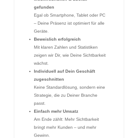
gefunden
Egal ob Smartphone, Tablet oder PC
– Deine Präsenz ist optimiert für alle
Geräte.
Beweislich erfolgreich
Mit klaren Zahlen und Statistiken
zeigen wir Dir, wie Deine Sichtbarkeit
wächst.
Individuell auf Dein Geschäft
zugeschnitten
Keine Standardlösung, sondern eine
Strategie, die zu Deiner Branche
passt.
Einfach mehr Umsatz
Am Ende zählt: Mehr Sichtbarkeit
bringt mehr Kunden – und mehr
Gewinn.