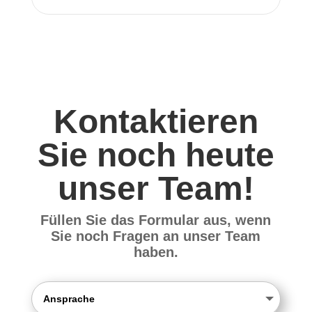
Kontaktieren
Sie noch heute
unser Team!
Füllen Sie das Formular aus, wenn
Sie noch Fragen an unser Team
haben.