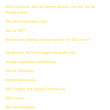
Meta Keywords: Was Sie Wissen Müssen und Wie Sie Sie
Richtig Nutzen
Was sind Robot-Meta-Tags
Was ist SEO?
Was ist eine Sitemap und was hat das mit SEO zu tun?
Erfolgreiche SEO-Grundlagen mit Apalion AG
Google Pagespeed Optimierung
Interne Verlinkung
Mobile Optimierung
SEO Snippet und Snippet Optimierung
SEO-Kosten
Was sind Backlinks