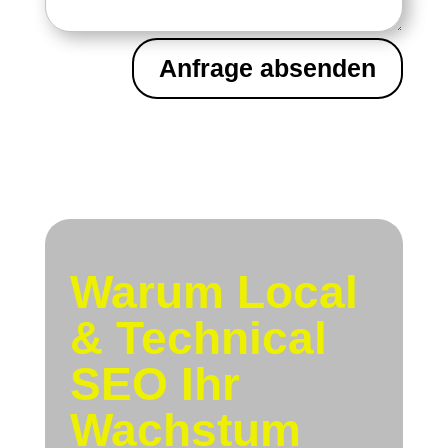
Anfrage absenden
Warum Local
& Technical
SEO Ihr
Wachstum