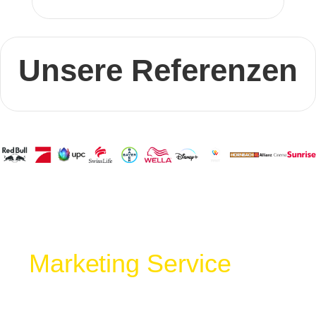
Unsere Referenzen
Marketing Service