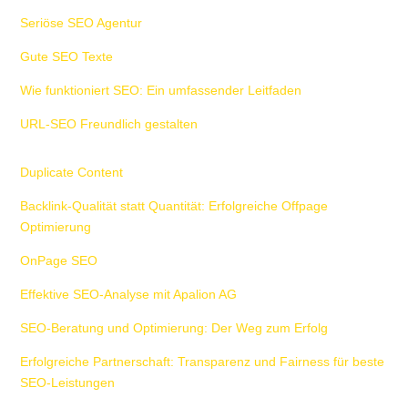
Seriöse SEO Agentur
Gute SEO Texte
Wie funktioniert SEO: Ein umfassender Leitfaden
URL-SEO Freundlich gestalten
Duplicate Content
Backlink-Qualität statt Quantität: Erfolgreiche Offpage
Optimierung
OnPage SEO
Effektive SEO-Analyse mit Apalion AG
SEO-Beratung und Optimierung: Der Weg zum Erfolg
Erfolgreiche Partnerschaft: Transparenz und Fairness für beste
SEO-Leistungen