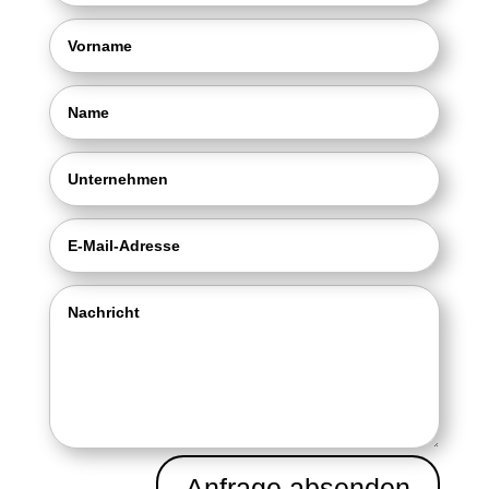
Anfrage absenden