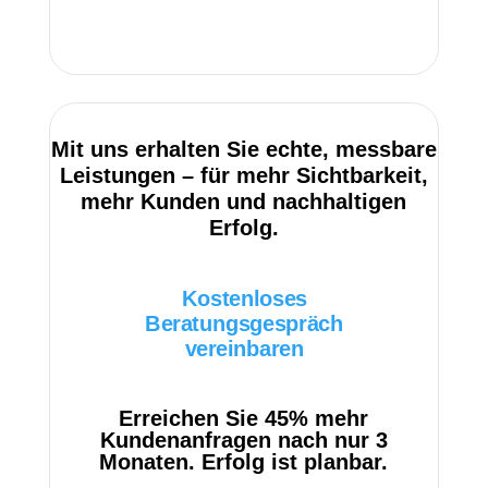
Mit uns erhalten Sie echte, messbare
Leistungen – für mehr Sichtbarkeit,
mehr Kunden und nachhaltigen
Erfolg.
Kostenloses
Beratungsgespräch
vereinbaren
Erreichen Sie 45% mehr
Kundenanfragen nach nur 3
Monaten. Erfolg ist planbar.