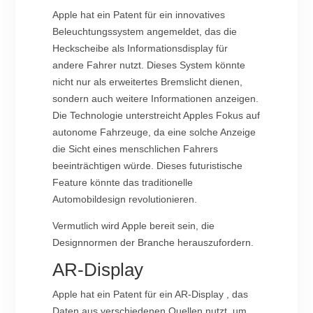
Apple hat ein Patent für ein innovatives
Beleuchtungssystem angemeldet, das die
Heckscheibe als Informationsdisplay für
andere Fahrer nutzt. Dieses System könnte
nicht nur als erweitertes Bremslicht dienen,
sondern auch weitere Informationen anzeigen.
Die Technologie unterstreicht Apples Fokus auf
autonome Fahrzeuge, da eine solche Anzeige
die Sicht eines menschlichen Fahrers
beeinträchtigen würde. Dieses futuristische
Feature könnte das traditionelle
Automobildesign revolutionieren.
Vermutlich wird Apple bereit sein, die
Designnormen der Branche herauszufordern.
AR-Display
Apple hat ein Patent für ein AR-Display , das
Daten aus verschiedenen Quellen nutzt, um