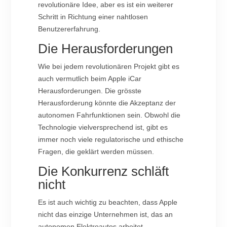
revolutionäre Idee, aber es ist ein weiterer
Schritt in Richtung einer nahtlosen
Benutzererfahrung.
Die Herausforderungen
Wie bei jedem revolutionären Projekt gibt es
auch vermutlich beim Apple iCar
Herausforderungen. Die grösste
Herausforderung könnte die Akzeptanz der
autonomen Fahrfunktionen sein. Obwohl die
Technologie vielversprechend ist, gibt es
immer noch viele regulatorische und ethische
Fragen, die geklärt werden müssen.
Die Konkurrenz schläft
nicht
Es ist auch wichtig zu beachten, dass Apple
nicht das einzige Unternehmen ist, das an
autonomen Elektroautos arbeitet.