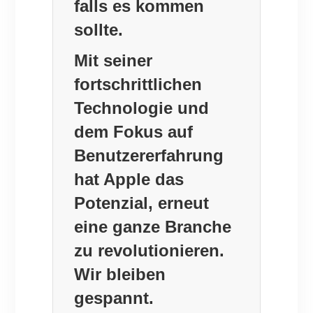
falls es kommen
sollte.
Mit seiner
fortschrittlichen
Technologie und
dem Fokus auf
Benutzererfahrung
hat Apple das
Potenzial, erneut
eine ganze Branche
zu revolutionieren.
Wir bleiben
gespannt.