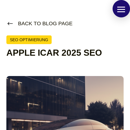
#
BACK TO BLOG PAGE
SEO OPTIMIERUNG
APPLE ICAR 2025 SEO