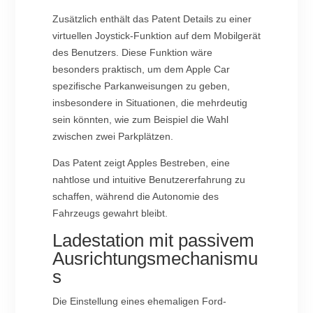
Zusätzlich enthält das Patent Details zu einer
virtuellen Joystick-Funktion auf dem Mobilgerät
des Benutzers. Diese Funktion wäre
besonders praktisch, um dem Apple Car
spezifische Parkanweisungen zu geben,
insbesondere in Situationen, die mehrdeutig
sein könnten, wie zum Beispiel die Wahl
zwischen zwei Parkplätzen.
Das Patent zeigt Apples Bestreben, eine
nahtlose und intuitive Benutzererfahrung zu
schaffen, während die Autonomie des
Fahrzeugs gewahrt bleibt.
Ladestation mit passivem
Ausrichtungsmechanismu
s
Die Einstellung eines ehemaligen Ford-