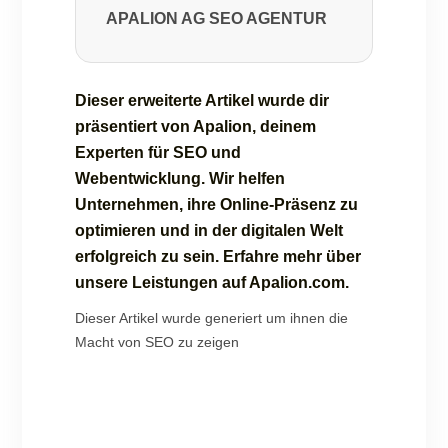
APALION AG SEO AGENTUR
Dieser erweiterte Artikel wurde dir
präsentiert von Apalion, deinem
Experten für SEO und
Webentwicklung. Wir helfen
Unternehmen, ihre Online-Präsenz zu
optimieren und in der digitalen Welt
erfolgreich zu sein. Erfahre mehr über
unsere Leistungen auf Apalion.com.
Dieser Artikel wurde generiert um ihnen die
Macht von SEO zu zeigen