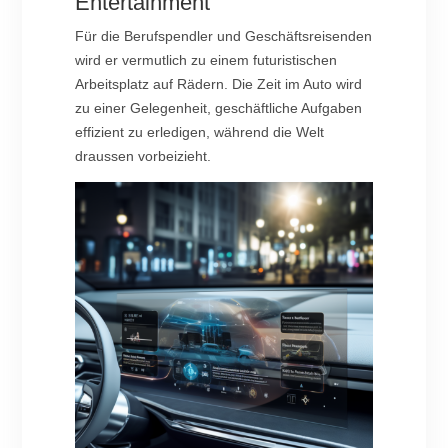
Entertainment
Für die Berufspendler und Geschäftsreisenden
wird er vermutlich zu einem futuristischen
Arbeitsplatz auf Rädern. Die Zeit im Auto wird
zu einer Gelegenheit, geschäftliche Aufgaben
effizient zu erledigen, während die Welt
draussen vorbeizieht.