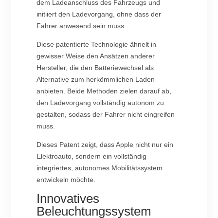
dem Ladeanschluss des Fahrzeugs und
initiiert den Ladevorgang, ohne dass der
Fahrer anwesend sein muss.
Diese patentierte Technologie ähnelt in
gewisser Weise den Ansätzen anderer
Hersteller, die den Batteriewechsel als
Alternative zum herkömmlichen Laden
anbieten. Beide Methoden zielen darauf ab,
den Ladevorgang vollständig autonom zu
gestalten, sodass der Fahrer nicht eingreifen
muss.
Dieses Patent zeigt, dass Apple nicht nur ein
Elektroauto, sondern ein vollständig
integriertes, autonomes Mobilitätssystem
entwickeln möchte.
Innovatives
Beleuchtungssystem