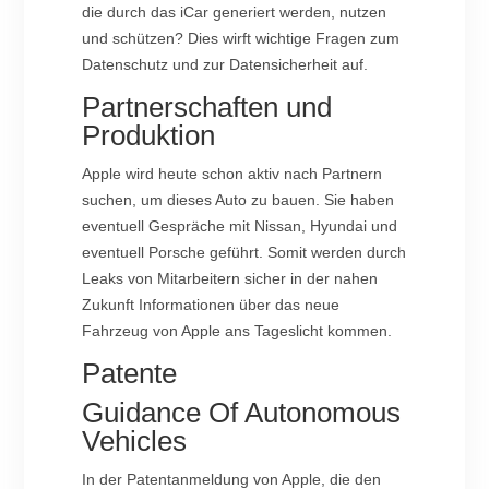
die durch das iCar generiert werden, nutzen
und schützen? Dies wirft wichtige Fragen zum
Datenschutz und zur Datensicherheit auf.
Partnerschaften und
Produktion
Apple wird heute schon aktiv nach Partnern
suchen, um dieses Auto zu bauen. Sie haben
eventuell Gespräche mit Nissan, Hyundai und
eventuell Porsche geführt. Somit werden durch
Leaks von Mitarbeitern sicher in der nahen
Zukunft Informationen über das neue
Fahrzeug von Apple ans Tageslicht kommen.
Patente
Guidance Of Autonomous
Vehicles
In der Patentanmeldung von Apple, die den