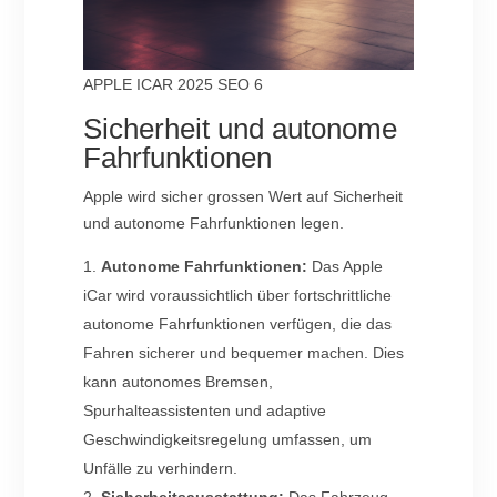
APPLE ICAR 2025 SEO 6
Sicherheit und autonome
Fahrfunktionen
Apple wird sicher grossen Wert auf Sicherheit
und autonome Fahrfunktionen legen.
Autonome Fahrfunktionen:
Das Apple
iCar wird voraussichtlich über fortschrittliche
autonome Fahrfunktionen verfügen, die das
Fahren sicherer und bequemer machen. Dies
kann autonomes Bremsen,
Spurhalteassistenten und adaptive
Geschwindigkeitsregelung umfassen, um
Unfälle zu verhindern.
Sicherheitsausstattung:
Das Fahrzeug