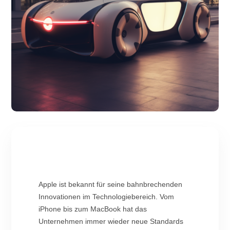
Apple ist bekannt für seine bahnbrechenden
Innovationen im Technologiebereich. Vom
iPhone bis zum MacBook hat das
Unternehmen immer wieder neue Standards