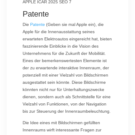
APPLE ICAR 2025 SEO 7
Patente
Die
Patente
(Geben sie mal Apple ein), die
Apple für die Innenausstattung seines
erwarteten Elektroautos eingereicht hat, bieten
faszinierende Einblicke in die Vision des
Unternehmens für die Zukunft der Mobilität.
Eines der bemerkenswertesten Elemente ist
der zu erwartende interaktive Innenraum, der
potenziell mit einer Vielzahl von Bildschirmen
ausgestattet sein könnte. Diese Bildschirme
könnten nicht nur für Unterhaltungszwecke
dienen, sondern auch als Schnittstelle für eine
Vielzahl von Funktionen, von der Navigation
bis zur Steuerung der Innenraumbeleuchtung.
Die Idee eines mit Bildschirmen gefüllten
Innenraums wirft interessante Fragen zur