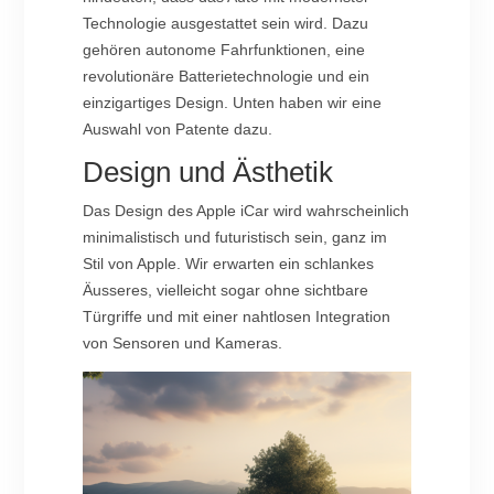
Technologie ausgestattet sein wird. Dazu
gehören autonome Fahrfunktionen, eine
revolutionäre Batterietechnologie und ein
einzigartiges Design. Unten haben wir eine
Auswahl von Patente dazu.
Design und Ästhetik
Das Design des Apple iCar wird wahrscheinlich
minimalistisch und futuristisch sein, ganz im
Stil von Apple. Wir erwarten ein schlankes
Äusseres, vielleicht sogar ohne sichtbare
Türgriffe und mit einer nahtlosen Integration
von Sensoren und Kameras.