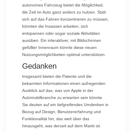
autonomes Fahrzeug bietet die Möglichkeit,
die Zeit im Auto ganz anders zu nutzen. Statt
sich auf das Fahren konzentrieren zu müssen,
könnten die Insassen arbeiten, sich
entspannen oder sogar soziale Aktivitäten
ausüben. Ein interaktiver, mit Bildschirmen
gefüllter Innenraum könnte diese neuen
Nutzungsmöglichkeiten optimal unterstützen.
Gedanken
Insgesamt bieten die Patente und die
bekannten Informationen einen aufregenden
Ausblick auf das, was von Apple in der
Automobilbranche zu erwarten sein könnte.
Sie deuten auf ein tiefgreifendes Umdenken in
Bezug auf Design, Benutzererfahrung und
Funktionalität hin, das weit über das
hinausgeht, was derzeit auf dem Markt ist.