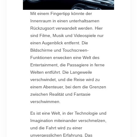
Mit einem Fingertipp könnte der
Innenraum in einen unterhaltsamen
Rückzugsort verwandelt werden. Hier
sind Filme, Musik und Videospiele nur
einen Augenblick entfernt. Die
Bildschirme und Touchscreen-
Funktionen erwecken eine Welt des
Entertainment, die Passagiere in ferne
Welten entführt. Die Langeweile
verschwindet, und die Reise wird zu
einem Abenteuer, bei dem die Grenzen
zwischen Realität und Fantasie
verschwimmen.
Es ist eine Welt, in der Technologie und
Imagination miteinander verschmelzen,
und die Fahrt wird zu einer
unvergesslichen Erfahrung. Das