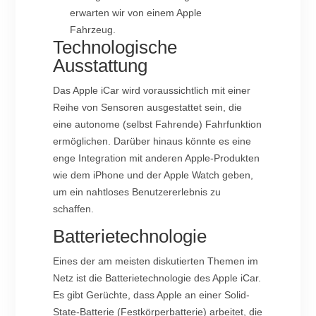
erwarten wir von einem Apple
Fahrzeug.
Technologische
Ausstattung
Das Apple iCar wird voraussichtlich mit einer
Reihe von Sensoren ausgestattet sein, die
eine autonome (selbst Fahrende) Fahrfunktion
ermöglichen. Darüber hinaus könnte es eine
enge Integration mit anderen Apple-Produkten
wie dem iPhone und der Apple Watch geben,
um ein nahtloses Benutzererlebnis zu
schaffen.
Batterietechnologie
Eines der am meisten diskutierten Themen im
Netz ist die Batterietechnologie des Apple iCar.
Es gibt Gerüchte, dass Apple an einer Solid-
State-Batterie (Festkörperbatterie) arbeitet, die