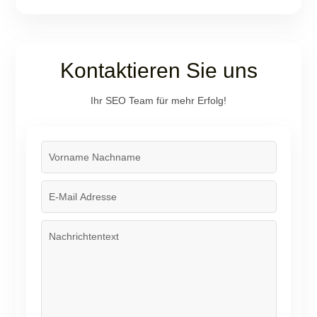
Kontaktieren Sie uns
Ihr SEO Team für mehr Erfolg!