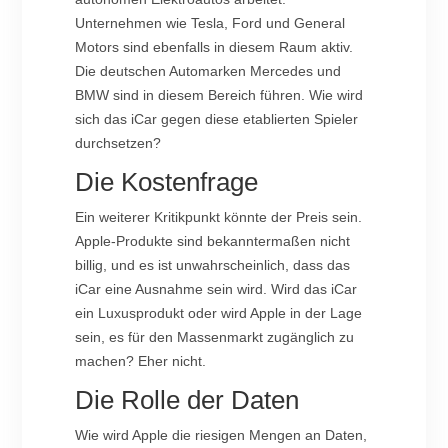
Unternehmen wie Tesla, Ford und General
Motors sind ebenfalls in diesem Raum aktiv.
Die deutschen Automarken Mercedes und
BMW sind in diesem Bereich führen. Wie wird
sich das iCar gegen diese etablierten Spieler
durchsetzen?
Die Kostenfrage
Ein weiterer Kritikpunkt könnte der Preis sein.
Apple-Produkte sind bekanntermaßen nicht
billig, und es ist unwahrscheinlich, dass das
iCar eine Ausnahme sein wird. Wird das iCar
ein Luxusprodukt oder wird Apple in der Lage
sein, es für den Massenmarkt zugänglich zu
machen? Eher nicht.
Die Rolle der Daten
Wie wird Apple die riesigen Mengen an Daten,