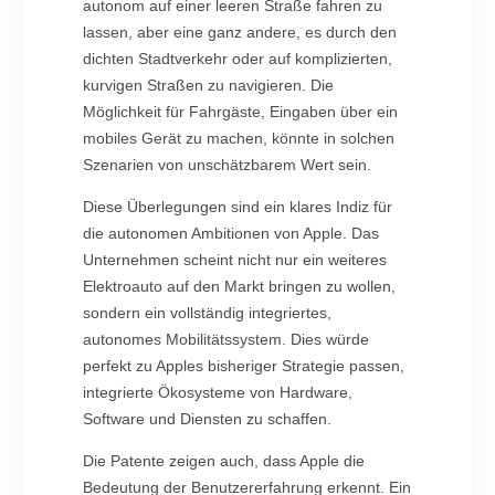
autonom auf einer leeren Straße fahren zu
lassen, aber eine ganz andere, es durch den
dichten Stadtverkehr oder auf komplizierten,
kurvigen Straßen zu navigieren. Die
Möglichkeit für Fahrgäste, Eingaben über ein
mobiles Gerät zu machen, könnte in solchen
Szenarien von unschätzbarem Wert sein.
Diese Überlegungen sind ein klares Indiz für
die autonomen Ambitionen von Apple. Das
Unternehmen scheint nicht nur ein weiteres
Elektroauto auf den Markt bringen zu wollen,
sondern ein vollständig integriertes,
autonomes Mobilitätssystem. Dies würde
perfekt zu Apples bisheriger Strategie passen,
integrierte Ökosysteme von Hardware,
Software und Diensten zu schaffen.
Die Patente zeigen auch, dass Apple die
Bedeutung der Benutzererfahrung erkennt. Ein