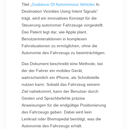
Titel „
Guidance Of Autonomous Vehicles
In
Destination Vicinities Using Intent Signals“
trägt, wird ein innovatives Konzept für die
Steuerung autonomer Fahrzeuge vorgestellt.
Das Patent legt dar, wie Apple plant,
Benutzerinteraktionen in komplexen
Fahrsituationen zu ermöglichen, ohne die
Autonomie des Fahrzeugs zu beeinträchtigen.
Das Dokument beschreibt eine Methode, bei
der der Fahrer ein mobiles Gerät,
wahrscheinlich ein iPhone, als Schnittstelle
nutzen kann. Sobald das Fahrzeug seinem
Ziel nahekommt, kann der Benutzer durch
Gesten und Sprachbefehle präzise
Anweisungen für die endgültige Positionierung
des Fahrzeugs geben. Dabei wird kein
Lenkrad oder Bremspedal benötigt, was die
Autonomie des Fahrzeugs erhält.