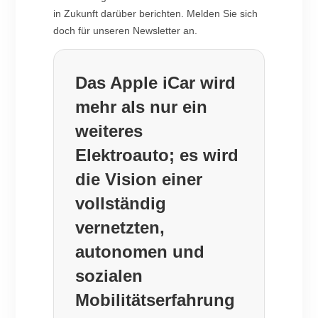
in Zukunft darüber berichten. Melden Sie sich
doch für unseren Newsletter an.
Das Apple iCar wird
mehr als nur ein
weiteres
Elektroauto; es wird
die Vision einer
vollständig
vernetzten,
autonomen und
sozialen
Mobilitätserfahrung