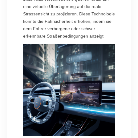
eine virtuelle Überlagerung auf die reale
Strassensicht zu projizieren. Diese Technologie
könnte die Fahrsicherheit erhöhen, indem sie
dem Fahrer verborgene oder schwer
erkennbare Straßenbedingungen anzeigt