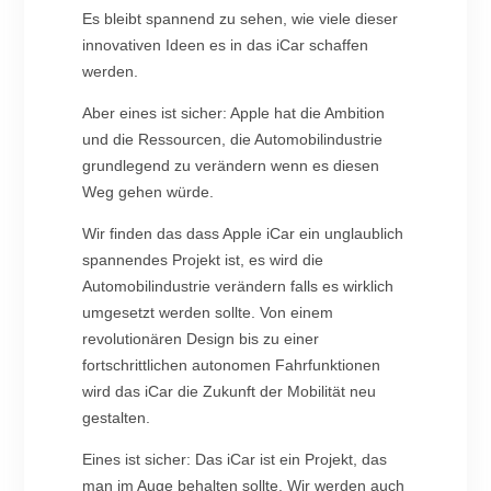
Es bleibt spannend zu sehen, wie viele dieser
innovativen Ideen es in das iCar schaffen
werden.
Aber eines ist sicher: Apple hat die Ambition
und die Ressourcen, die Automobilindustrie
grundlegend zu verändern wenn es diesen
Weg gehen würde.
Wir finden das dass Apple iCar ein unglaublich
spannendes Projekt ist, es wird die
Automobilindustrie verändern falls es wirklich
umgesetzt werden sollte. Von einem
revolutionären Design bis zu einer
fortschrittlichen autonomen Fahrfunktionen
wird das iCar die Zukunft der Mobilität neu
gestalten.
Eines ist sicher: Das iCar ist ein Projekt, das
man im Auge behalten sollte. Wir werden auch