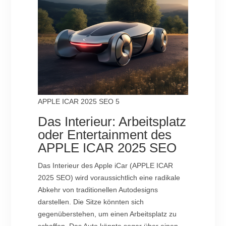
APPLE ICAR 2025 SEO 5
Das Interieur: Arbeitsplatz
oder Entertainment des
APPLE ICAR 2025 SEO
Das Interieur des Apple iCar (APPLE ICAR
2025 SEO) wird voraussichtlich eine radikale
Abkehr von traditionellen Autodesigns
darstellen. Die Sitze könnten sich
gegenüberstehen, um einen Arbeitsplatz zu
schaffen. Das Auto könnte sogar über einen