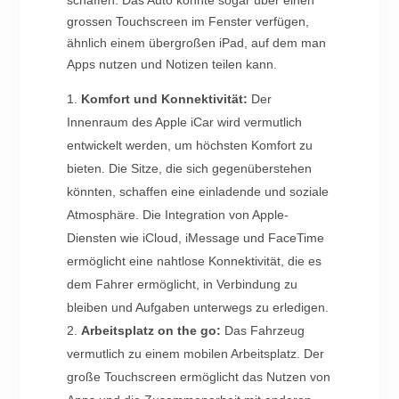
grossen Touchscreen im Fenster verfügen,
ähnlich einem übergroßen iPad, auf dem man
Apps nutzen und Notizen teilen kann.
Komfort und Konnektivität:
Der
Innenraum des Apple iCar wird vermutlich
entwickelt werden, um höchsten Komfort zu
bieten. Die Sitze, die sich gegenüberstehen
könnten, schaffen eine einladende und soziale
Atmosphäre. Die Integration von Apple-
Diensten wie iCloud, iMessage und FaceTime
ermöglicht eine nahtlose Konnektivität, die es
dem Fahrer ermöglicht, in Verbindung zu
bleiben und Aufgaben unterwegs zu erledigen.
Arbeitsplatz on the go:
Das Fahrzeug
vermutlich zu einem mobilen Arbeitsplatz. Der
große Touchscreen ermöglicht das Nutzen von