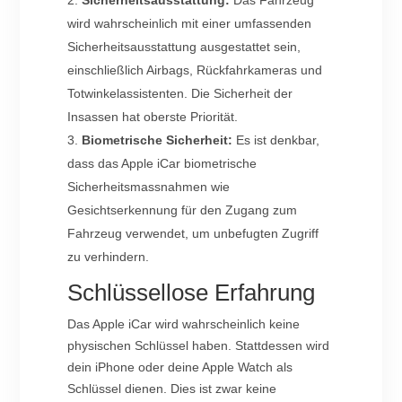
wird wahrscheinlich mit einer umfassenden
Sicherheitsausstattung ausgestattet sein,
einschließlich Airbags, Rückfahrkameras und
Totwinkelassistenten. Die Sicherheit der
Insassen hat oberste Priorität.
Biometrische Sicherheit:
Es ist denkbar,
dass das Apple iCar biometrische
Sicherheitsmassnahmen wie
Gesichtserkennung für den Zugang zum
Fahrzeug verwendet, um unbefugten Zugriff
zu verhindern.
Schlüssellose Erfahrung
Das Apple iCar wird wahrscheinlich keine
physischen Schlüssel haben. Stattdessen wird
dein iPhone oder deine Apple Watch als
Schlüssel dienen. Dies ist zwar keine