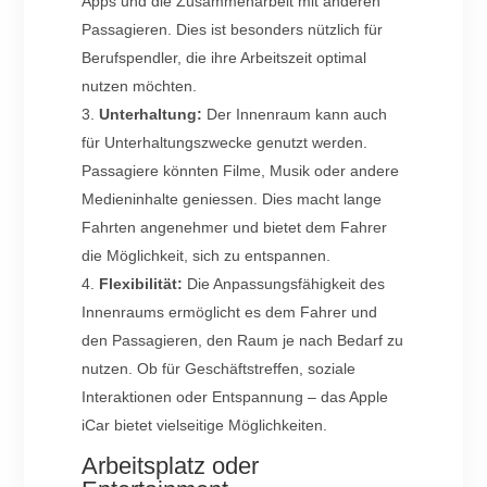
Apps und die Zusammenarbeit mit anderen
Passagieren. Dies ist besonders nützlich für
Berufspendler, die ihre Arbeitszeit optimal
nutzen möchten.
Unterhaltung:
Der Innenraum kann auch
für Unterhaltungszwecke genutzt werden.
Passagiere könnten Filme, Musik oder andere
Medieninhalte geniessen. Dies macht lange
Fahrten angenehmer und bietet dem Fahrer
die Möglichkeit, sich zu entspannen.
Flexibilität:
Die Anpassungsfähigkeit des
Innenraums ermöglicht es dem Fahrer und
den Passagieren, den Raum je nach Bedarf zu
nutzen. Ob für Geschäftstreffen, soziale
Interaktionen oder Entspannung – das Apple
iCar bietet vielseitige Möglichkeiten.
Arbeitsplatz oder