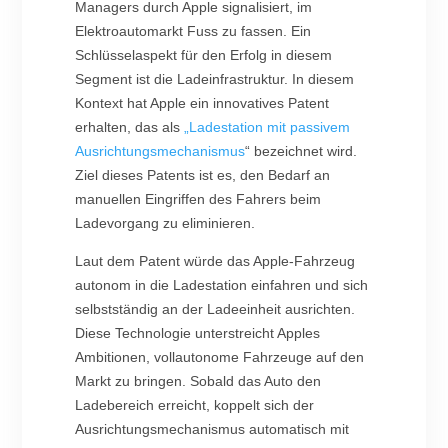
Managers durch Apple signalisiert, im
Elektroautomarkt Fuss zu fassen. Ein
Schlüsselaspekt für den Erfolg in diesem
Segment ist die Ladeinfrastruktur. In diesem
Kontext hat Apple ein innovatives Patent
erhalten, das als
„Ladestation mit passivem
Ausrichtungsmechanismus
“ bezeichnet wird.
Ziel dieses Patents ist es, den Bedarf an
manuellen Eingriffen des Fahrers beim
Ladevorgang zu eliminieren.
Laut dem Patent würde das Apple-Fahrzeug
autonom in die Ladestation einfahren und sich
selbstständig an der Ladeeinheit ausrichten.
Diese Technologie unterstreicht Apples
Ambitionen, vollautonome Fahrzeuge auf den
Markt zu bringen. Sobald das Auto den
Ladebereich erreicht, koppelt sich der
Ausrichtungsmechanismus automatisch mit