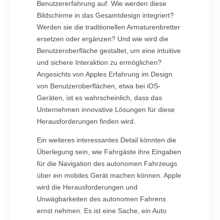
Benutzererfahrung auf. Wie werden diese
Bildschirme in das Gesamtdesign integriert?
Werden sie die traditionellen Armaturenbretter
ersetzen oder ergänzen? Und wie wird die
Benutzeroberfläche gestaltet, um eine intuitive
und sichere Interaktion zu ermöglichen?
Angesichts von Apples Erfahrung im Design
von Benutzeroberflächen, etwa bei iOS-
Geräten, ist es wahrscheinlich, dass das
Unternehmen innovative Lösungen für diese
Herausforderungen finden wird.
Ein weiteres interessantes Detail könnten die
Überlegung sein, wie Fahrgäste ihre Eingaben
für die Navigation des autonomen Fahrzeugs
über ein mobiles Gerät machen können. Apple
wird die Herausforderungen und
Unwägbarkeiten des autonomen Fahrens
ernst nehmen. Es ist eine Sache, ein Auto