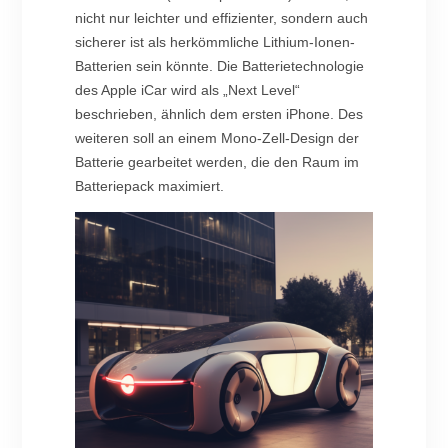
nicht nur leichter und effizienter, sondern auch
sicherer ist als herkömmliche Lithium-Ionen-
Batterien sein könnte. Die Batterietechnologie
des Apple iCar wird als „Next Level“
beschrieben, ähnlich dem ersten iPhone. Des
weiteren soll an einem Mono-Zell-Design der
Batterie gearbeitet werden, die den Raum im
Batteriepack maximiert.